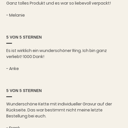
Ganz tolles Produkt und es war so liebevoll verpackt!
- Melanie
5 VON 5 STERNEN
Es ist wirklich ein wunderschöner Ring. Ich bin ganz
verliebt! 1000 Dank!
- Anke
5 VON 5 STERNEN
Wunderschöne Kette mit individueller Gravur auf der
Rückseite. Das war bestimmt nicht meine letzte
Bestellung bei euch.