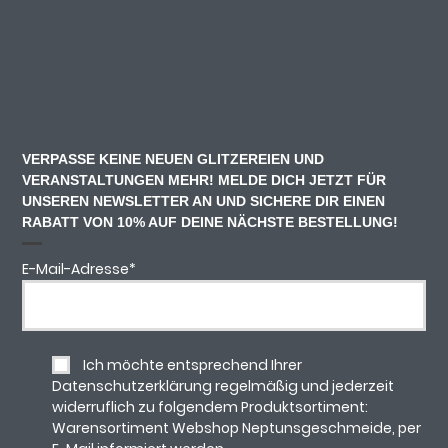
VERPASSE KEINE NEUEN GLITZEREIEN UND
VERANSTALTUNGEN MEHR! MELDE DICH JETZT FÜR
UNSEREN NEWSLETTER AN UND SICHERE DIR EINEN
RABATT VON 10% AUF DEINE NÄCHSTE BESTELLUNG!
E-Mail-Adresse
*
Ich möchte entsprechend Ihrer
Datenschutzerklärung regelmäßig und jederzeit
widerruflich zu folgendem Produktsortiment:
Warensortiment Webshop Neptunsgeschmeide, per