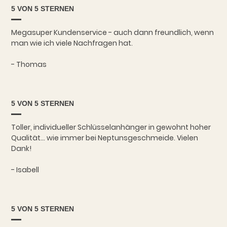
5 VON 5 STERNEN
Megasuper Kundenservice - auch dann freundlich, wenn
man wie ich viele Nachfragen hat.
- Thomas
5 VON 5 STERNEN
Toller, individueller Schlüsselanhänger in gewohnt hoher
Qualität... wie immer bei Neptunsgeschmeide. Vielen
Dank!
- Isabell
5 VON 5 STERNEN