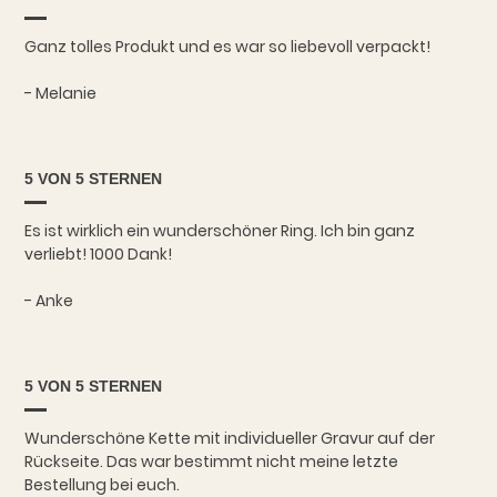
Ganz tolles Produkt und es war so liebevoll verpackt!
- Melanie
5 VON 5 STERNEN
Es ist wirklich ein wunderschöner Ring. Ich bin ganz
verliebt! 1000 Dank!
- Anke
5 VON 5 STERNEN
Wunderschöne Kette mit individueller Gravur auf der
Rückseite. Das war bestimmt nicht meine letzte
Bestellung bei euch.