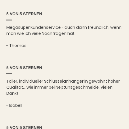
5 VON 5 STERNEN
Megasuper Kundenservice - auch dann freundlich, wenn
man wie ich viele Nachfragen hat.
- Thomas
5 VON 5 STERNEN
Toller, individueller Schlüsselanhänger in gewohnt hoher
Qualität... wie immer bei Neptunsgeschmeide. Vielen
Dank!
- Isabell
5 VON 5 STERNEN