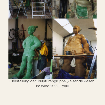
Herstellung der Skulpturengruppe „Reisende Riesen
im Wind“ 1999 – 2001