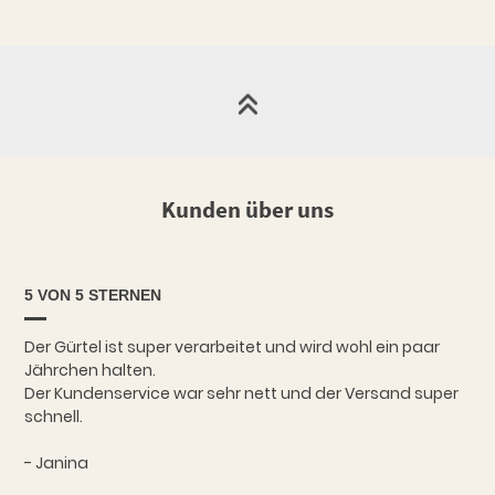
Kunden über uns
5 VON 5 STERNEN
Der Gürtel ist super verarbeitet und wird wohl ein paar
Jährchen halten.
Der Kundenservice war sehr nett und der Versand super
schnell.
- Janina