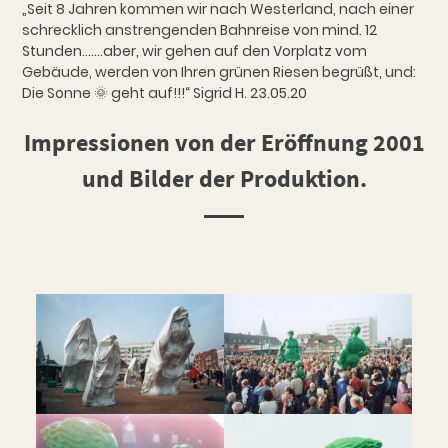
„Seit 8 Jahren kommen wir nach Westerland, nach einer
schrecklich anstrengenden Bahnreise von mind. 12
Stunden…….aber, wir gehen auf den Vorplatz vom
Gebäude, werden von Ihren grünen Riesen begrüßt, und:
Die Sonne 🌞 geht auf!!!“ Sigrid H. 23.05.20
Impressionen von der Eröffnung 2001
und Bilder der Produktion.