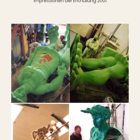
Impressionen der Enthüllung 2001