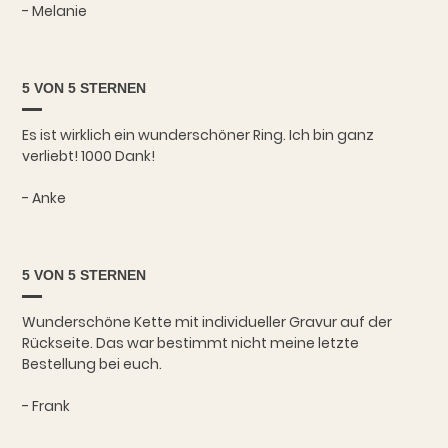
- Melanie
5 VON 5 STERNEN
Es ist wirklich ein wunderschöner Ring. Ich bin ganz
verliebt! 1000 Dank!
- Anke
5 VON 5 STERNEN
Wunderschöne Kette mit individueller Gravur auf der
Rückseite. Das war bestimmt nicht meine letzte
Bestellung bei euch.
- Frank