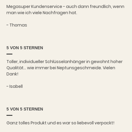
Megasuper Kundenservice - auch dann freundlich, wenn
man wie ich viele Nachfragen hat.
- Thomas
5 VON 5 STERNEN
Toller, individueller Schlüsselanhänger in gewohnt hoher
Qualität... wie immer bei Neptunsgeschmeide. Vielen
Dank!
- Isabell
5 VON 5 STERNEN
Ganz tolles Produkt und es war so liebevoll verpackt!