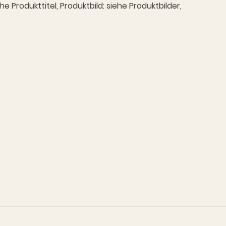
Produkttitel, Produktbild: siehe Produktbilder,