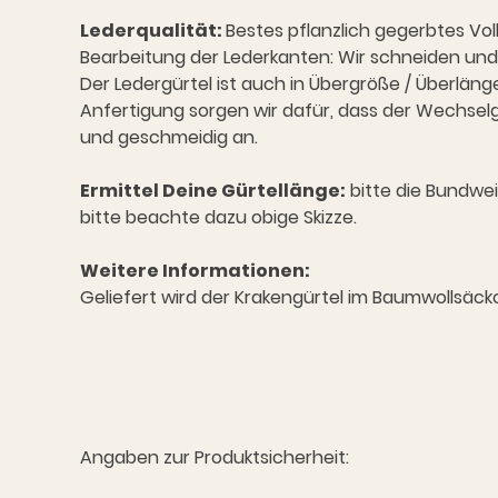
Lederqualität:
Bestes pflanzlich gegerbtes Vol
Bearbeitung der Lederkanten: Wir schneiden und 
Der Ledergürtel ist auch in Übergröße / Überlänge 
Anfertigung sorgen wir dafür, dass der Wechselgü
und geschmeidig an.
Ermittel Deine Gürtellänge:
bitte die Bundwe
bitte beachte dazu obige Skizze.
Weitere Informationen:
Geliefert wird der Krakengürtel im Baumwollsäc
Angaben zur Produktsicherheit: