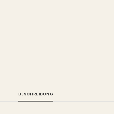
BESCHREIBUNG