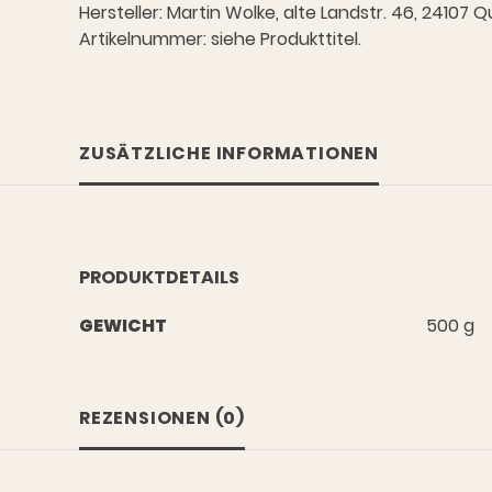
Hersteller: Martin Wolke, alte Landstr. 46, 2410
Artikelnummer: siehe Produkttitel.
ZUSÄTZLICHE INFORMATIONEN
PRODUKTDETAILS
GEWICHT
500 g
REZENSIONEN (0)