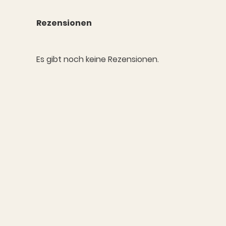
Rezensionen
Es gibt noch keine Rezensionen.