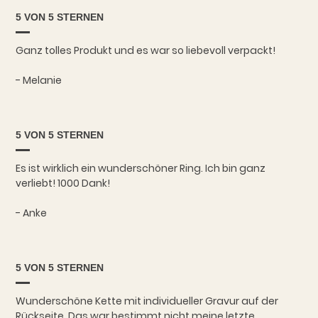
5 VON 5 STERNEN
Ganz tolles Produkt und es war so liebevoll verpackt!
- Melanie
5 VON 5 STERNEN
Es ist wirklich ein wunderschöner Ring. Ich bin ganz
verliebt! 1000 Dank!
- Anke
5 VON 5 STERNEN
Wunderschöne Kette mit individueller Gravur auf der
Rückseite. Das war bestimmt nicht meine letzte