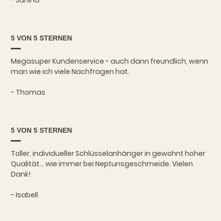
- Janina
5 VON 5 STERNEN
Megasuper Kundenservice - auch dann freundlich, wenn
man wie ich viele Nachfragen hat.
- Thomas
5 VON 5 STERNEN
Toller, individueller Schlüsselanhänger in gewohnt hoher
Qualität... wie immer bei Neptunsgeschmeide. Vielen
Dank!
- Isabell