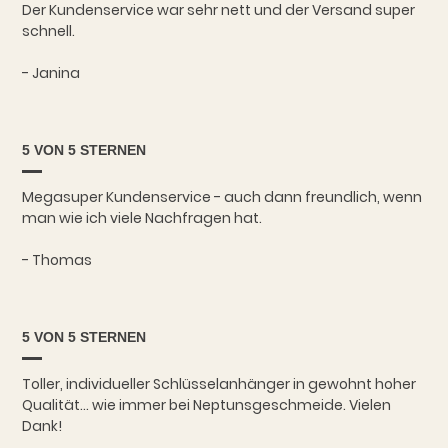
Der Kundenservice war sehr nett und der Versand super
schnell.
- Janina
5 VON 5 STERNEN
Megasuper Kundenservice - auch dann freundlich, wenn
man wie ich viele Nachfragen hat.
- Thomas
5 VON 5 STERNEN
Toller, individueller Schlüsselanhänger in gewohnt hoher
Qualität... wie immer bei Neptunsgeschmeide. Vielen
Dank!