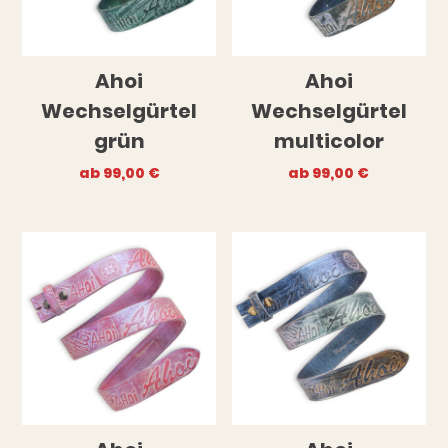
Ahoi
Ahoi
Wechselgürtel
Wechselgürtel
grün
multicolor
ab
99,00
€
ab
99,00
€