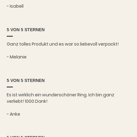
- Isabell
5 VON 5 STERNEN
Ganz tolles Produkt und es war so liebevoll verpackt!
- Melanie
5 VON 5 STERNEN
Es ist wirklich ein wunderschöner Ring. Ich bin ganz
verliebt! 1000 Dank!
- Anke