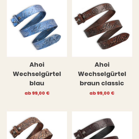
Ahoi
Ahoi
Wechselgürtel
Wechselgürtel
blau
braun classic
ab
99,00
€
ab
99,00
€