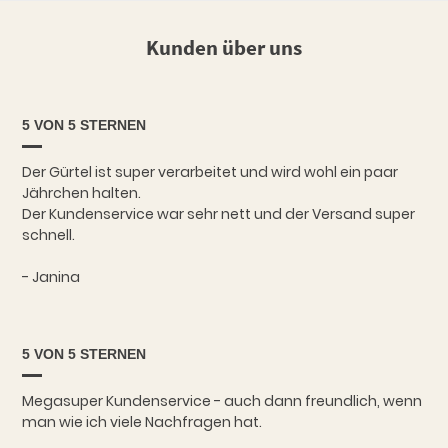
Kunden über uns
5 VON 5 STERNEN
Der Gürtel ist super verarbeitet und wird wohl ein paar
Jährchen halten.
Der Kundenservice war sehr nett und der Versand super
schnell.
- Janina
5 VON 5 STERNEN
Megasuper Kundenservice - auch dann freundlich, wenn
man wie ich viele Nachfragen hat.