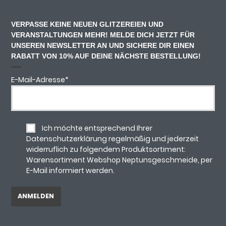
VERPASSE KEINE NEUEN GLITZEREIEN UND
VERANSTALTUNGEN MEHR! MELDE DICH JETZT FÜR
UNSEREN NEWSLETTER AN UND SICHERE DIR EINEN
RABATT VON 10% AUF DEINE NÄCHSTE BESTELLUNG!
E-Mail-Adresse
*
Ich möchte entsprechend Ihrer
Datenschutzerklärung regelmäßig und jederzeit
widerruflich zu folgendem Produktsortiment:
Warensortiment Webshop Neptunsgeschmeide, per
E-Mail informiert werden.