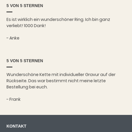
5 VON 5 STERNEN
Es ist wirklich ein wunderschöner Ring. Ich bin ganz
verliebt! 1000 Dank!
- Anke
5 VON 5 STERNEN
Wunderschöne Kette mit individueller Gravur auf der
Rückseite. Das war bestimmt nicht meine letzte
Bestellung bei euch.
- Frank
KONTAKT