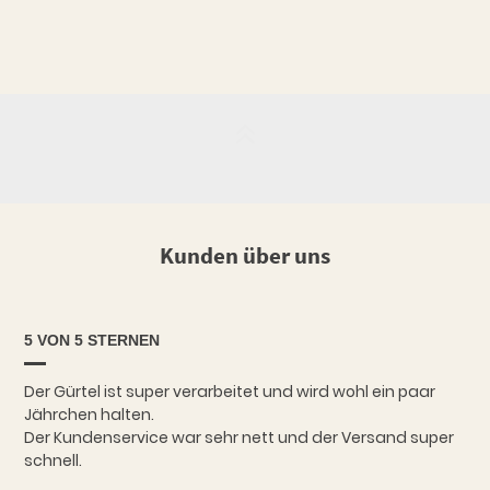
Kunden über uns
5 VON 5 STERNEN
Der Gürtel ist super verarbeitet und wird wohl ein paar
Jährchen halten.
Der Kundenservice war sehr nett und der Versand super
schnell.