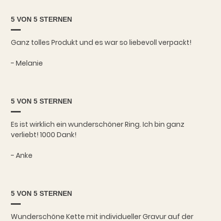
5 VON 5 STERNEN
Ganz tolles Produkt und es war so liebevoll verpackt!
- Melanie
5 VON 5 STERNEN
Es ist wirklich ein wunderschöner Ring. Ich bin ganz
verliebt! 1000 Dank!
- Anke
5 VON 5 STERNEN
Wunderschöne Kette mit individueller Gravur auf der