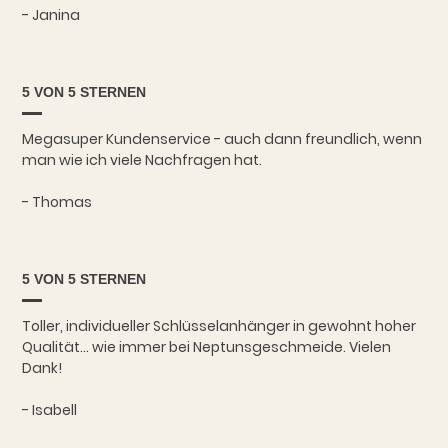
- Janina
5 VON 5 STERNEN
Megasuper Kundenservice - auch dann freundlich, wenn
man wie ich viele Nachfragen hat.
- Thomas
5 VON 5 STERNEN
Toller, individueller Schlüsselanhänger in gewohnt hoher
Qualität... wie immer bei Neptunsgeschmeide. Vielen
Dank!
- Isabell