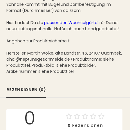
Schnalle kommt mit Bügel und Dornbefestigung im
Format (Durchmesser) von ca. 6 cm.
Hier findest Du die
passenden Wechselgürtel
für Deine
neue Lieblingsschnalle. Natürlich auch handgearbeitet!
Angaben zur Produktsicherheit:
Hersteller: Martin Wolke, alte Landstr. 46, 24107 Quarnbek,
ahoi@neptunsgeschmeide.de / Produktname: siehe
Produkttitel, Produktbild: siehe Produktbilder,
Artikelnummer: siehe Produkttitel.
REZENSIONEN (0)
0
0
Rezensionen