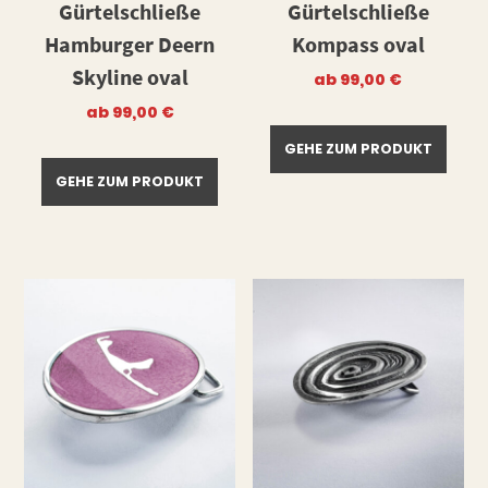
Gürtelschließe
Gürtelschließe
Hamburger Deern
Kompass oval
Skyline oval
ab
99,00
€
ab
99,00
€
GEHE ZUM PRODUKT
GEHE ZUM PRODUKT