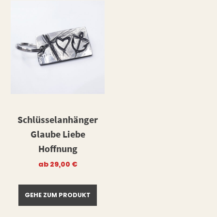
Schlüsselanhänger
Glaube Liebe
Hoffnung
ab
29,00
€
GEHE ZUM PRODUKT