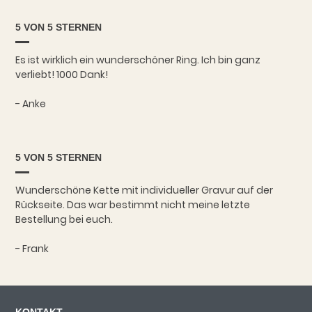
5 VON 5 STERNEN
Es ist wirklich ein wunderschöner Ring. Ich bin ganz
verliebt! 1000 Dank!
- Anke
5 VON 5 STERNEN
Wunderschöne Kette mit individueller Gravur auf der
Rückseite. Das war bestimmt nicht meine letzte
Bestellung bei euch.
- Frank