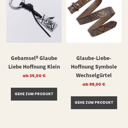
Gebamsel® Glaube
Glaube-Liebe-
Liebe Hoffnung Klein
Hoffnung Symbole
Wechselgürtel
ab
35,00
€
ab
99,00
€
GEHE ZUM PRODUKT
GEHE ZUM PRODUKT