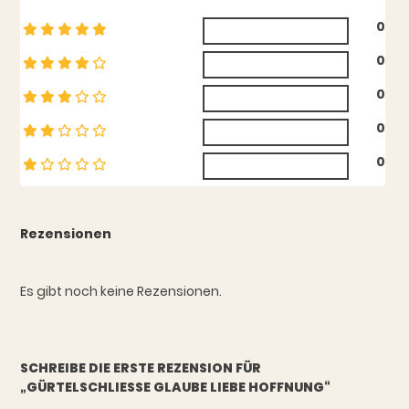
0
0
0
0
0
Rezensionen
Es gibt noch keine Rezensionen.
SCHREIBE DIE ERSTE REZENSION FÜR
„GÜRTELSCHLIESSE GLAUBE LIEBE HOFFNUNG“