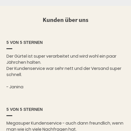
Kunden über uns
5 VON 5 STERNEN
Der Gürtel ist super verarbeitet und wird wohl ein paar
Jährchen halten.
Der Kundenservice war sehr nett und der Versand super
schnell.
- Janina
5 VON 5 STERNEN
Megasuper Kundenservice - auch dann freundlich, wenn
man wie ich viele Nachfragen hat.