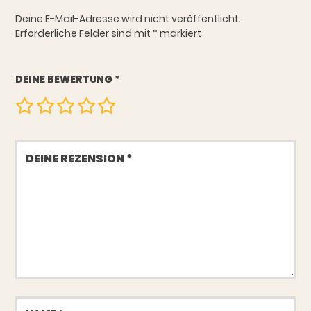
Deine E-Mail-Adresse wird nicht veröffentlicht.
Erforderliche Felder sind mit
*
markiert
DEINE BEWERTUNG
*
Deine
Rezension
Name