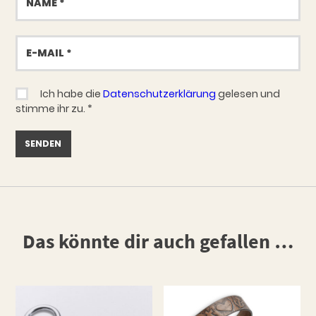
E-
Mail
Ich habe die
Datenschutzerklärung
gelesen und
stimme ihr zu.
*
Das könnte dir auch gefallen …