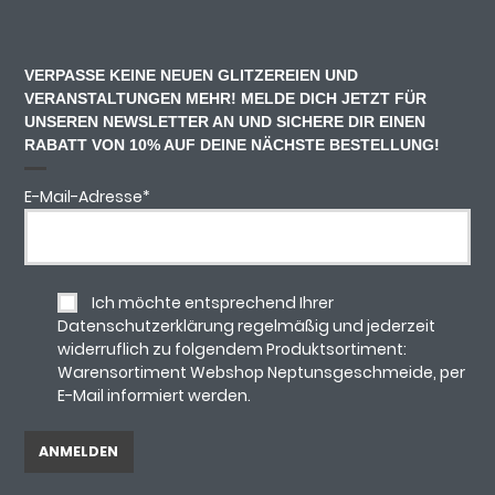
VERPASSE KEINE NEUEN GLITZEREIEN UND
VERANSTALTUNGEN MEHR! MELDE DICH JETZT FÜR
UNSEREN NEWSLETTER AN UND SICHERE DIR EINEN
RABATT VON 10% AUF DEINE NÄCHSTE BESTELLUNG!
E-Mail-Adresse
*
Ich möchte entsprechend Ihrer
Datenschutzerklärung regelmäßig und jederzeit
widerruflich zu folgendem Produktsortiment:
Warensortiment Webshop Neptunsgeschmeide, per
E-Mail informiert werden.