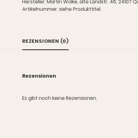
Hersteller: Martin Wolke, alte Landstr. 46, 2410
Artikelnummer: siehe Produkttitel.
REZENSIONEN (0)
Rezensionen
Es gibt noch keine Rezensionen.