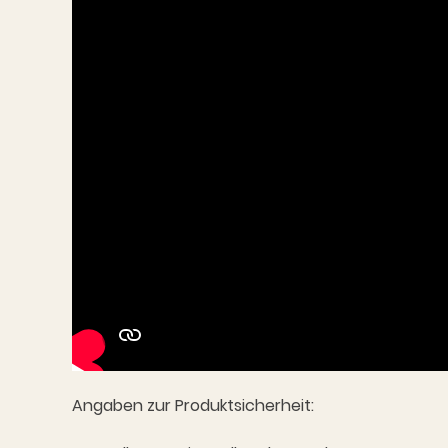
Angaben zur Produktsicherheit: