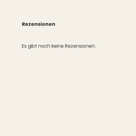
Rezensionen
Es gibt noch keine Rezensionen.