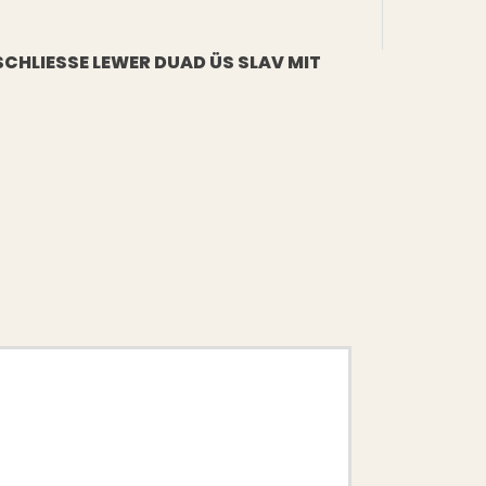
CHLIESSE LEWER DUAD ÜS SLAV MIT G