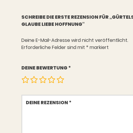
SCHREIBE DIE ERSTE REZENSION FÜR „GÜRTELS
LAUBE LIEBE HOFFNUNG“
Deine E-Mail-Adresse wird nicht veröffentlicht.
Erforderliche Felder sind mit
*
markiert
DEINE BEWERTUNG
*
Deine
Rezension