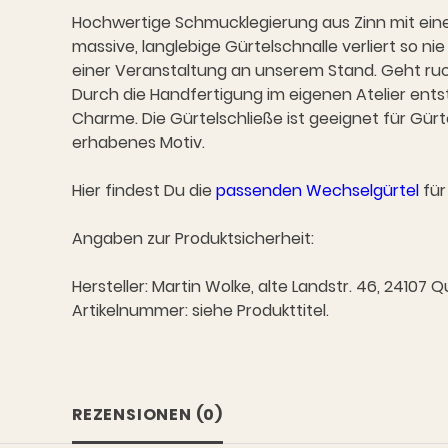
Hochwertige Schmucklegierung aus Zinn mit einem 
massive, langlebige Gürtelschnalle verliert so 
einer Veranstaltung an unserem Stand. Geht ruc
Durch die Handfertigung im eigenen Atelier ents
Charme. Die Gürtelschließe ist geeignet für Gürt
erhabenes Motiv.
Hier findest Du die
passenden Wechselgürtel
für
Angaben zur Produktsicherheit:
Hersteller: Martin Wolke, alte Landstr. 46, 2410
Artikelnummer: siehe Produkttitel.
REZENSIONEN (0)