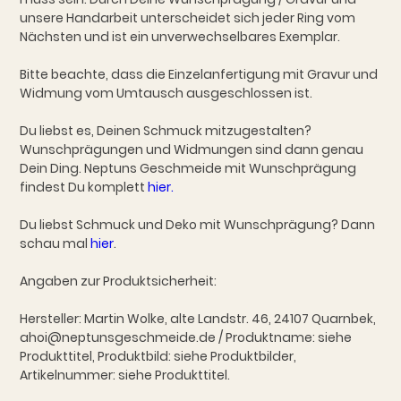
unsere Handarbeit unterscheidet sich jeder Ring vom
Nächsten und ist ein unverwechselbares Exemplar.
Bitte beachte, dass die Einzelanfertigung mit Gravur und
Widmung vom Umtausch ausgeschlossen ist.
Du liebst es, Deinen Schmuck mitzugestalten?
Wunschprägungen und Widmungen sind dann genau
Dein Ding. Neptuns Geschmeide mit Wunschprägung
findest Du komplett
hier.
Du liebst Schmuck und Deko mit Wunschprägung? Dann
schau mal
hier
.
Angaben zur Produktsicherheit:
Hersteller: Martin Wolke, alte Landstr. 46, 24107 Quarnbek,
ahoi@neptunsgeschmeide.de / Produktname: siehe
Produkttitel, Produktbild: siehe Produktbilder,
Artikelnummer: siehe Produkttitel.