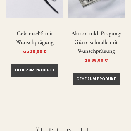
Gebamsel® mit
Aktion inkl. Prägung:
Wunschprägung
Gürtelschnalle mit
Wunschprägung
ab
29,00
€
ab
69,00
€
GEHE ZUM PRODUKT
GEHE ZUM PRODUKT