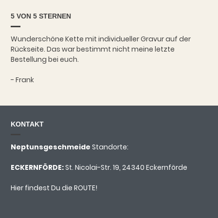
5 VON 5 STERNEN
Wunderschöne Kette mit individueller Gravur auf der
Rückseite. Das war bestimmt nicht meine letzte
Bestellung bei euch.
- Frank
KONTAKT
Neptunsgeschmeide
Standorte:
ECKERNFÖRDE:
St. Nicolai-Str. 19, 24340 Eckernförde
Hier findest Du die ROUTE!