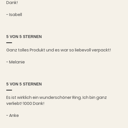
Dank!
- Isabell
5 VON 5 STERNEN
Ganz tolles Produkt und es war so liebevoll verpackt!
- Melanie
5 VON 5 STERNEN
Es ist wirklich ein wunderschöner Ring. Ich bin ganz
verliebt! 1000 Dank!
- Anke