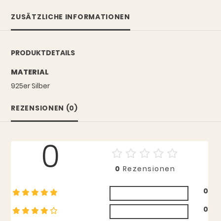
ZUSÄTZLICHE INFORMATIONEN
PRODUKTDETAILS
MATERIAL
925er Silber
REZENSIONEN (0)
0
0
Rezensionen
0
0