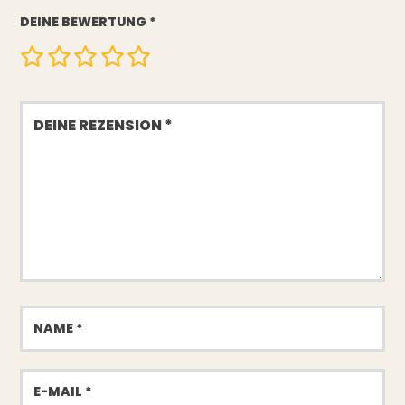
DEINE BEWERTUNG
*
Deine
Rezension
Name
E-
Mail