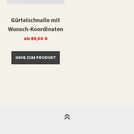
Gürtelschnalle mit
Wunsch-Koordinaten
ab
69,00
€
GEHE ZUM PRODUKT