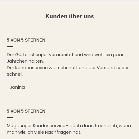
Kunden über uns
5 VON 5 STERNEN
Der Gürtel ist super verarbeitet und wird wohl ein paar
Jährchen halten.
Der Kundenservice war sehr nett und der Versand super
schnell.
- Janina
5 VON 5 STERNEN
Megasuper Kundenservice - auch dann freundlich, wenn
man wie ich viele Nachfragen hat.