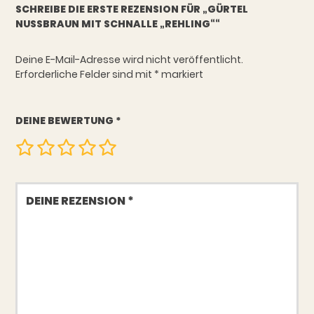
SCHREIBE DIE ERSTE REZENSION FÜR „GÜRTEL
NUSSBRAUN MIT SCHNALLE „REHLING““
Deine E-Mail-Adresse wird nicht veröffentlicht.
Erforderliche Felder sind mit
*
markiert
DEINE BEWERTUNG
*
Deine
Rezension