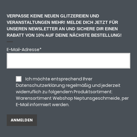
VERPASSE KEINE NEUEN GLITZEREIEN UND
VERANSTALTUNGEN MEHR! MELDE DICH JETZT FÜR
UNSEREN NEWSLETTER AN UND SICHERE DIR EINEN
RABATT VON 10% AUF DEINE NÄCHSTE BESTELLUNG!
E-Mail-Adresse
*
Ich möchte entsprechend Ihrer
Datenschutzerklärung regelmäßig und jederzeit
widerruflich zu folgendem Produktsortiment:
Warensortiment Webshop Neptunsgeschmeide, per
E-Mail informiert werden.