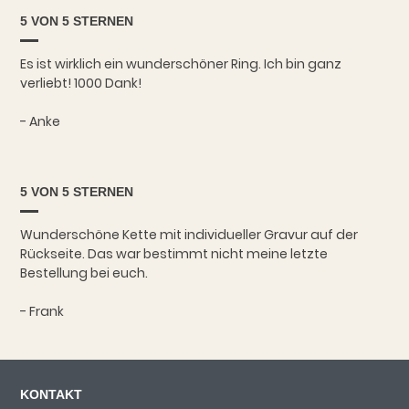
5 VON 5 STERNEN
Es ist wirklich ein wunderschöner Ring. Ich bin ganz
verliebt! 1000 Dank!
- Anke
5 VON 5 STERNEN
Wunderschöne Kette mit individueller Gravur auf der
Rückseite. Das war bestimmt nicht meine letzte
Bestellung bei euch.
- Frank
KONTAKT