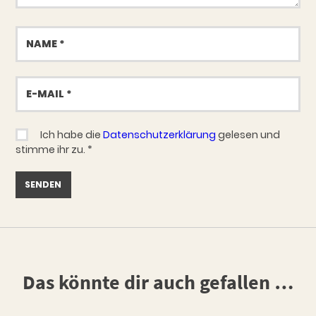
Name
E-
Mail
Ich habe die
Datenschutzerklärung
gelesen und
stimme ihr zu.
*
Das könnte dir auch gefallen …