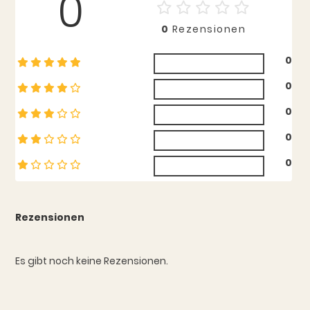
0
0
Rezensionen
0
0
0
0
0
Rezensionen
Es gibt noch keine Rezensionen.