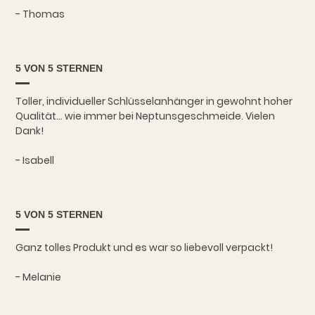
- Thomas
5 VON 5 STERNEN
Toller, individueller Schlüsselanhänger in gewohnt hoher
Qualität... wie immer bei Neptunsgeschmeide. Vielen
Dank!
- Isabell
5 VON 5 STERNEN
Ganz tolles Produkt und es war so liebevoll verpackt!
- Melanie