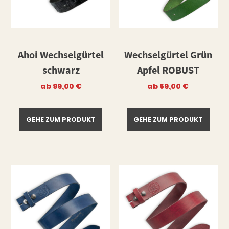
Ahoi Wechselgürtel
Wechselgürtel Grün
schwarz
Apfel ROBUST
ab
99,00
€
ab
59,00
€
GEHE ZUM PRODUKT
GEHE ZUM PRODUKT