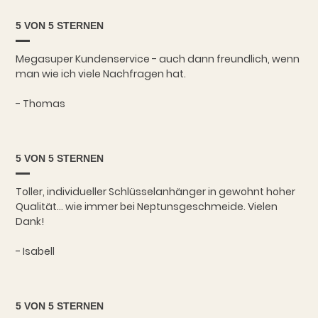
5 VON 5 STERNEN
Megasuper Kundenservice - auch dann freundlich, wenn
man wie ich viele Nachfragen hat.
- Thomas
5 VON 5 STERNEN
Toller, individueller Schlüsselanhänger in gewohnt hoher
Qualität... wie immer bei Neptunsgeschmeide. Vielen
Dank!
- Isabell
5 VON 5 STERNEN