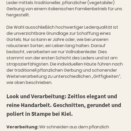
Leder mittels traditioneller, pflanzlicher (vegetabiler)
Gerbung von einem italienischen Familienbetrieb für uns
hergestellt.
Die Wahl ausschließlich hochwertiger Lederqualität ist
die unverzichtbare Grundlage zur Schaffung eines
Gürtels. Nur so kann er Jahre oder, wie bei unseren
robusteren Sorten, ein Leben lang halten. Darauf
bedacht, verarbeiten wir nur Vollnabenleder. Dies
stammt von der ersten Schicht des Leders und ist am
strapazierfähigsten. Die individuellen Häute führen nach
der traditionell pflanzlichen Gerbung und schonender
Weiterverarbeitung zu unterschiedlichen „Griffigkeiten“,
wie oben beschrieben.
Look und Verarbeitung:
Zeitlos elegant und
reine Handarbeit. Geschnitten, gerundet und
poliert in Stampe bei Kiel.
Verarbeitung:
Wir schneiden aus dem pflanzlich