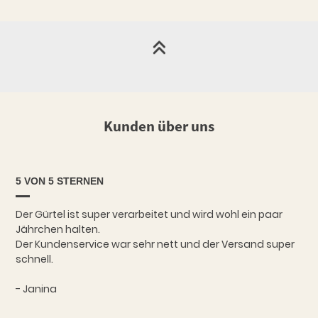
Kunden über uns
5 VON 5 STERNEN
Der Gürtel ist super verarbeitet und wird wohl ein paar
Jährchen halten.
Der Kundenservice war sehr nett und der Versand super
schnell.
- Janina