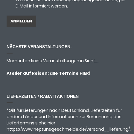
E-Mail informiert werden.
NÄCHSTE VERANSTALTUNGEN:
Momentan keine Veranstaltungen in Sicht....
Atelier auf Reisen: alle Termine
HIER!
LIEFERZEITEN / RABATTAKTIONEN
*Gilt für Lieferungen nach Deutschland. Lieferzeiten für
andere Länder und Informationen zur Berechnung des
Liefertermins siehe hier
https://www.neptunsgeschmeide.de/versand__lieferung/.