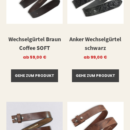
Wechselgürtel Braun
Anker Wechselgürtel
Coffee SOFT
schwarz
ab
59,00
€
ab
99,00
€
GEHE ZUM PRODUKT
GEHE ZUM PRODUKT