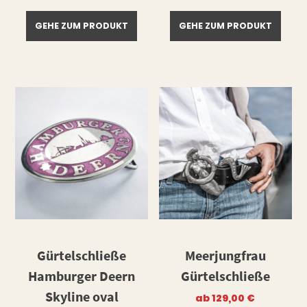
GEHE ZUM PRODUKT
GEHE ZUM PRODUKT
Gürtelschließe
Meerjungfrau
Hamburger Deern
Gürtelschließe
Skyline oval
ab
129,00
€