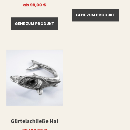
ab
99,00
€
GEHE ZUM PRODUKT
GEHE ZUM PRODUKT
Gürtelschließe Hai