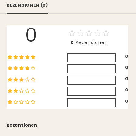
REZENSIONEN (0)
0
0
Rezensionen
0
0
0
0
0
Rezensionen