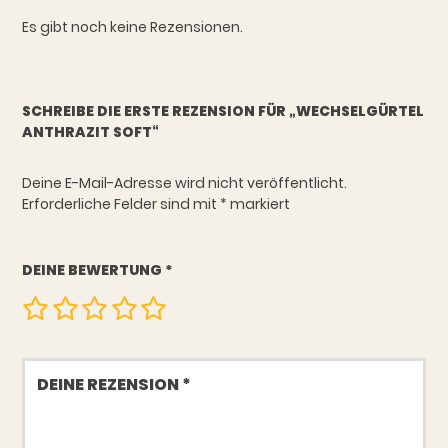
Es gibt noch keine Rezensionen.
SCHREIBE DIE ERSTE REZENSION FÜR „WECHSELGÜRTEL
ANTHRAZIT SOFT“
Deine E-Mail-Adresse wird nicht veröffentlicht.
Erforderliche Felder sind mit
*
markiert
DEINE BEWERTUNG
*
Deine
Rezension