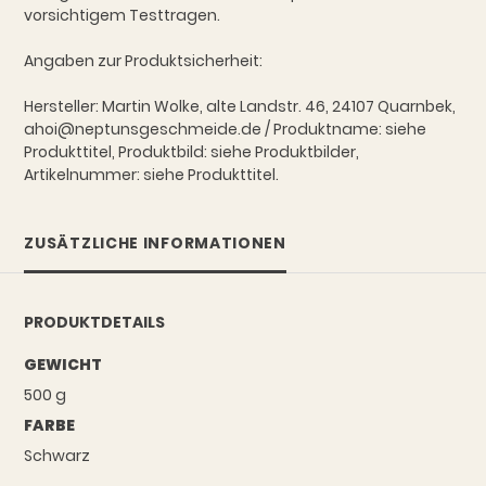
vorsichtigem Testtragen.
Angaben zur Produktsicherheit:
Hersteller: Martin Wolke, alte Landstr. 46, 24107 Quarnbek,
ahoi@neptunsgeschmeide.de / Produktname: siehe
Produkttitel, Produktbild: siehe Produktbilder,
Artikelnummer: siehe Produkttitel.
ZUSÄTZLICHE INFORMATIONEN
PRODUKTDETAILS
GEWICHT
500 g
FARBE
Schwarz