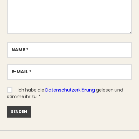
Name
E-
Mail
Ich habe die
Datenschutzerklärung
gelesen und
stimme ihr zu.
*