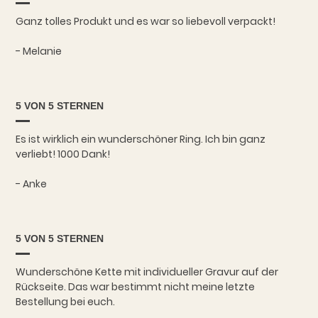
Ganz tolles Produkt und es war so liebevoll verpackt!
- Melanie
5 VON 5 STERNEN
Es ist wirklich ein wunderschöner Ring. Ich bin ganz
verliebt! 1000 Dank!
- Anke
5 VON 5 STERNEN
Wunderschöne Kette mit individueller Gravur auf der
Rückseite. Das war bestimmt nicht meine letzte
Bestellung bei euch.