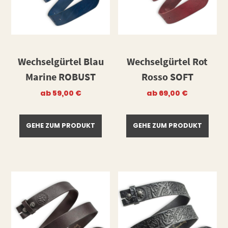
Wechselgürtel Blau
Wechselgürtel Rot
Marine ROBUST
Rosso SOFT
ab
59,00
€
ab
69,00
€
GEHE ZUM PRODUKT
GEHE ZUM PRODUKT