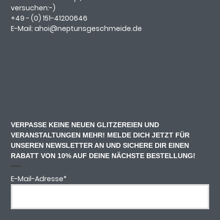
versuchen:-)
+49 - (0)
151-41200646
E-Mail:
ahoi@neptunsgeschmeide.d
e
VERPASSE KEINE NEUEN GLITZEREIEN UND
VERANSTALTUNGEN MEHR! MELDE DICH JETZT FÜR
UNSEREN NEWSLETTER AN UND SICHERE DIR EINEN
RABATT VON 10% AUF DEINE NÄCHSTE BESTELLUNG!
E-Mail-Adresse
*