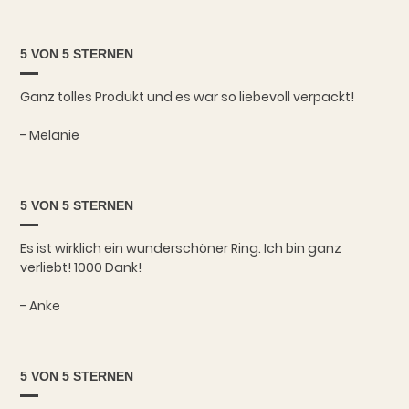
5 VON 5 STERNEN
Ganz tolles Produkt und es war so liebevoll verpackt!
- Melanie
5 VON 5 STERNEN
Es ist wirklich ein wunderschöner Ring. Ich bin ganz
verliebt! 1000 Dank!
- Anke
5 VON 5 STERNEN