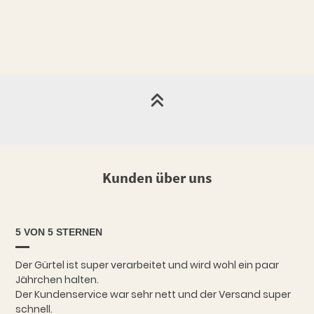
Kunden über uns
5 VON 5 STERNEN
Der Gürtel ist super verarbeitet und wird wohl ein paar
Jährchen halten.
Der Kundenservice war sehr nett und der Versand super
schnell.