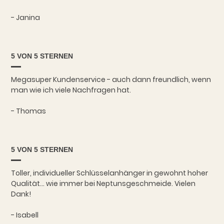
- Janina
5 VON 5 STERNEN
Megasuper Kundenservice - auch dann freundlich, wenn
man wie ich viele Nachfragen hat.
- Thomas
5 VON 5 STERNEN
Toller, individueller Schlüsselanhänger in gewohnt hoher
Qualität... wie immer bei Neptunsgeschmeide. Vielen
Dank!
- Isabell