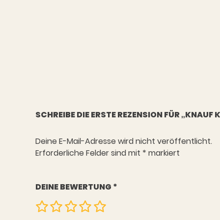
SCHREIBE DIE ERSTE REZENSION FÜR „KNAUF
Deine E-Mail-Adresse wird nicht veröffentlicht.
Erforderliche Felder sind mit
*
markiert
DEINE BEWERTUNG
*