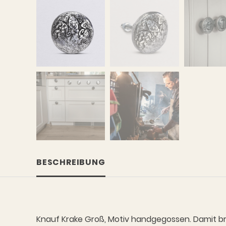
BESCHREIBUNG
Knauf Krake Groß, Motiv handgegossen. Damit br