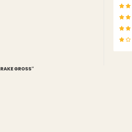
 KRAKE GROSS“