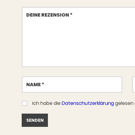
Deine
Rezension
Name
E
M
Ich habe die
Datenschutzerklärung
gelesen 