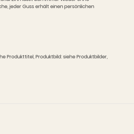
che, jeder Guss erhält einen persönlichen
Produkttitel, Produktbild: siehe Produktbilder,