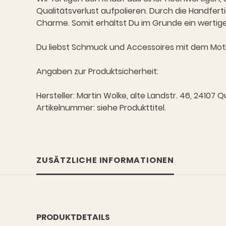
Qualitätsverlust aufpolieren. Durch die Handfert
Charme. Somit erhältst Du im Grunde ein wertige
Du liebst Schmuck und Accessoires mit dem Mo
Angaben zur Produktsicherheit:
Hersteller: Martin Wolke, alte Landstr. 46, 2410
Artikelnummer: siehe Produkttitel.
ZUSÄTZLICHE INFORMATIONEN
PRODUKTDETAILS