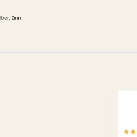
lber, Zinn