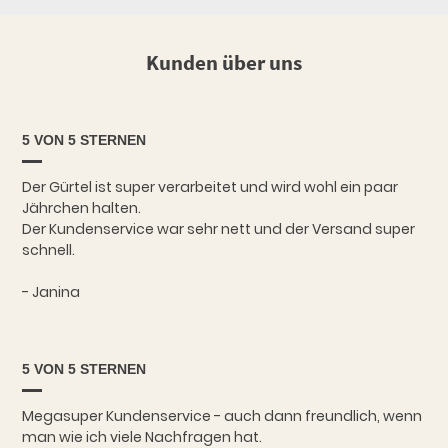
Kunden über uns
5 VON 5 STERNEN
Der Gürtel ist super verarbeitet und wird wohl ein paar
Jährchen halten.
Der Kundenservice war sehr nett und der Versand super
schnell.
- Janina
5 VON 5 STERNEN
Megasuper Kundenservice - auch dann freundlich, wenn
man wie ich viele Nachfragen hat.