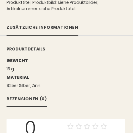
Produkttitel, Produktbild: siehe Produktbilder,
Artikelnummer: siehe Produkttitel.
ZUSÄTZLICHE INFORMATIONEN
PRODUKTDETAILS
GEWICHT
15 g
MATERIAL
925er Silber, Zinn
REZENSIONEN (0)
0