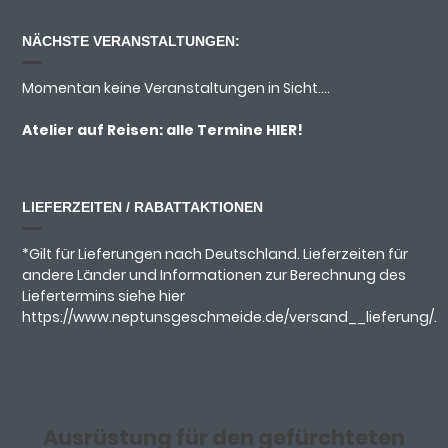
NÄCHSTE VERANSTALTUNGEN:
Momentan keine Veranstaltungen in Sicht....
Atelier auf Reisen: alle Termine
HIER!
LIEFERZEITEN / RABATTAKTIONEN
*Gilt für Lieferungen nach Deutschland. Lieferzeiten für
andere Länder und Informationen zur Berechnung des
Liefertermins siehe hier
https://www.neptunsgeschmeide.de/versand__lieferung/.
Ausrüstung für den gefürchteten