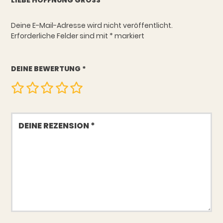
LIEBE HOFFNUNG GROSS“
Deine E-Mail-Adresse wird nicht veröffentlicht.
Erforderliche Felder sind mit
*
markiert
DEINE BEWERTUNG
*
Deine
Rezension