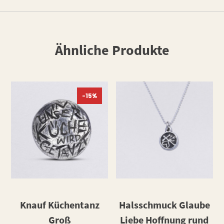
Ähnliche Produkte
-15%
Knauf Küchentanz
Halsschmuck Glaube
Groß
Liebe Hoffnung rund