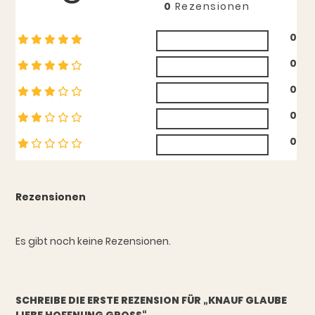
0
Rezensionen
0
0
0
0
0
Rezensionen
Es gibt noch keine Rezensionen.
SCHREIBE DIE ERSTE REZENSION FÜR „KNAUF GLAUBE