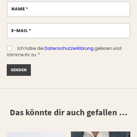
Name
E-
Mail
Ich habe die
Datenschutzerklärung
gelesen und
stimme ihr zu.
*
Das könnte dir auch gefallen …