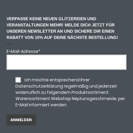
VERPASSE KEINE NEUEN GLITZEREIEN UND
VERANSTALTUNGEN MEHR! MELDE DICH JETZT FÜR
UNSEREN NEWSLETTER AN UND SICHERE DIR EINEN
RABATT VON 10% AUF DEINE NÄCHSTE BESTELLUNG!
E-Mail-Adresse
*
Ich möchte entsprechend Ihrer
Datenschutzerklärung regelmäßig und jederzeit
widerruflich zu folgendem Produktsortiment:
Warensortiment Webshop Neptunsgeschmeide, per
E-Mail informiert werden.