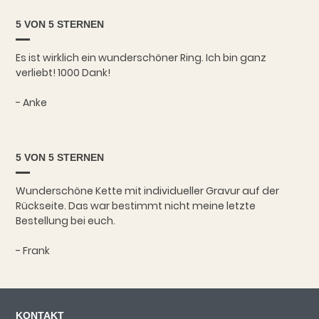
5 VON 5 STERNEN
Es ist wirklich ein wunderschöner Ring. Ich bin ganz
verliebt! 1000 Dank!
- Anke
5 VON 5 STERNEN
Wunderschöne Kette mit individueller Gravur auf der
Rückseite. Das war bestimmt nicht meine letzte
Bestellung bei euch.
- Frank
KONTAKT