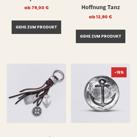
Hoffnung Tanz
ab
79,00
€
ab
12,90
€
GEHE ZUM PRODUKT
GEHE ZUM PRODUKT
-15%