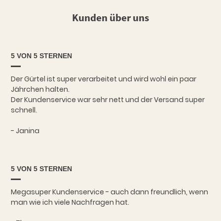
Kunden über uns
5 VON 5 STERNEN
Der Gürtel ist super verarbeitet und wird wohl ein paar
Jährchen halten.
Der Kundenservice war sehr nett und der Versand super
schnell.
- Janina
5 VON 5 STERNEN
Megasuper Kundenservice - auch dann freundlich, wenn
man wie ich viele Nachfragen hat.