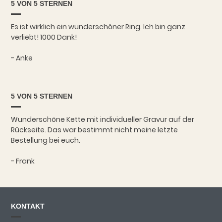
5 VON 5 STERNEN
Es ist wirklich ein wunderschöner Ring. Ich bin ganz
verliebt! 1000 Dank!
- Anke
5 VON 5 STERNEN
Wunderschöne Kette mit individueller Gravur auf der
Rückseite. Das war bestimmt nicht meine letzte
Bestellung bei euch.
- Frank
KONTAKT