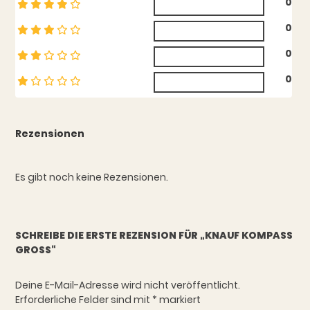
0
0
0
0
Rezensionen
Es gibt noch keine Rezensionen.
SCHREIBE DIE ERSTE REZENSION FÜR „KNAUF KOMPASS
GROSS“
Deine E-Mail-Adresse wird nicht veröffentlicht.
Erforderliche Felder sind mit
*
markiert