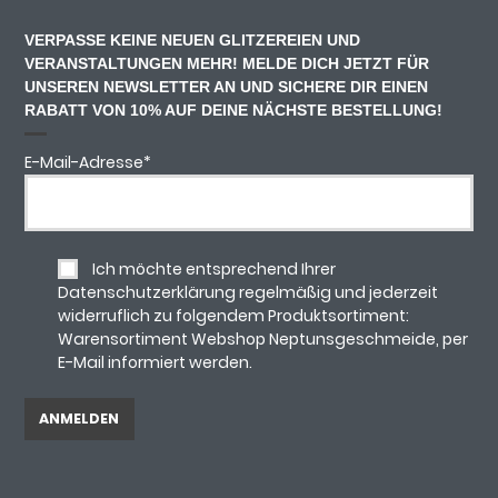
VERPASSE KEINE NEUEN GLITZEREIEN UND
VERANSTALTUNGEN MEHR! MELDE DICH JETZT FÜR
UNSEREN NEWSLETTER AN UND SICHERE DIR EINEN
RABATT VON 10% AUF DEINE NÄCHSTE BESTELLUNG!
E-Mail-Adresse
*
Ich möchte entsprechend Ihrer
Datenschutzerklärung regelmäßig und jederzeit
widerruflich zu folgendem Produktsortiment:
Warensortiment Webshop Neptunsgeschmeide, per
E-Mail informiert werden.