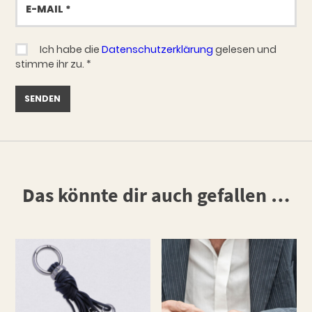
Mail
Ich habe die
Datenschutzerklärung
gelesen und
stimme ihr zu.
*
Das könnte dir auch gefallen …