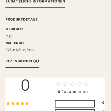
ZUSÄTZLICHE INFORMATIONEN
PRODUKTDETAILS
GEWICHT
15 g
MATERIAL
925er Silber, Zinn
REZENSIONEN (0)
0
0
Rezensionen
0