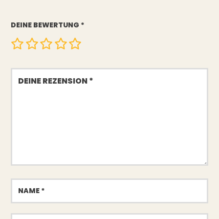
DEINE BEWERTUNG
*
Deine
Rezension
Name
E-