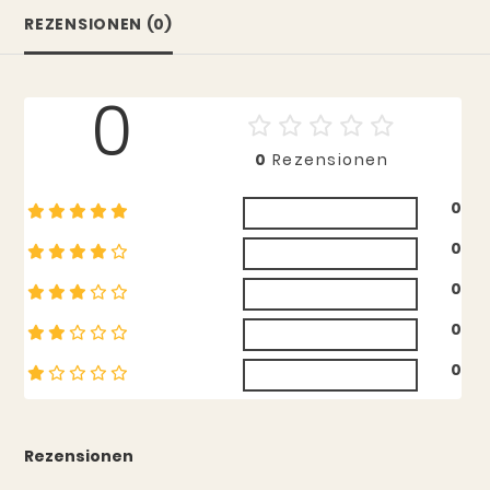
REZENSIONEN (0)
0
0
Rezensionen
0
0
0
0
0
Rezensionen