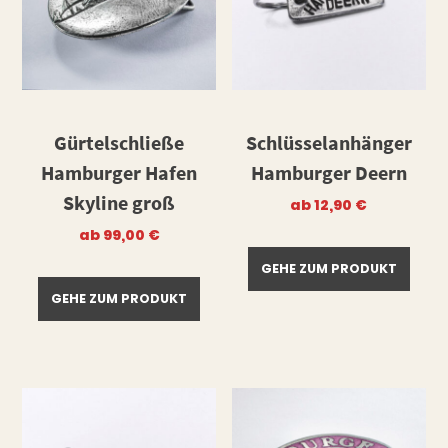
Gürtelschließe
Schlüsselanhänger
Hamburger Hafen
Hamburger Deern
Skyline groß
ab
12,90
€
ab
99,00
€
GEHE ZUM PRODUKT
GEHE ZUM PRODUKT