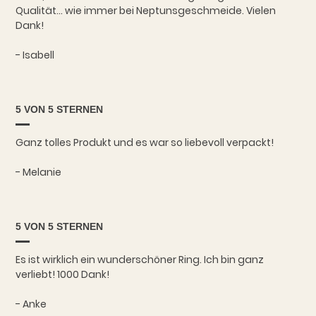
Qualität... wie immer bei Neptunsgeschmeide. Vielen
Dank!
- Isabell
5 VON 5 STERNEN
Ganz tolles Produkt und es war so liebevoll verpackt!
- Melanie
5 VON 5 STERNEN
Es ist wirklich ein wunderschöner Ring. Ich bin ganz
verliebt! 1000 Dank!
- Anke