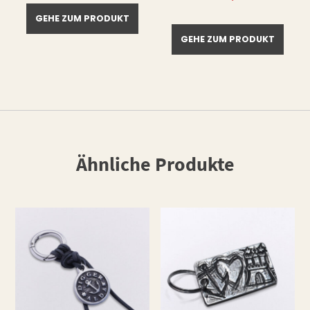
49,90 €
39,90 €.
GEHE ZUM PRODUKT
GEHE ZUM PRODUKT
Ähnliche Produkte