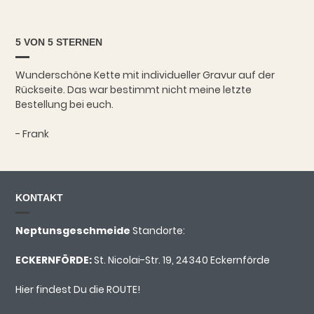
5 VON 5 STERNEN
Wunderschöne Kette mit individueller Gravur auf der
Rückseite. Das war bestimmt nicht meine letzte
Bestellung bei euch.
- Frank
KONTAKT
Neptunsgeschmeide
Standorte:
ECKERNFÖRDE:
St. Nicolai-Str. 19, 24340 Eckernförde
Hier findest Du die ROUTE!