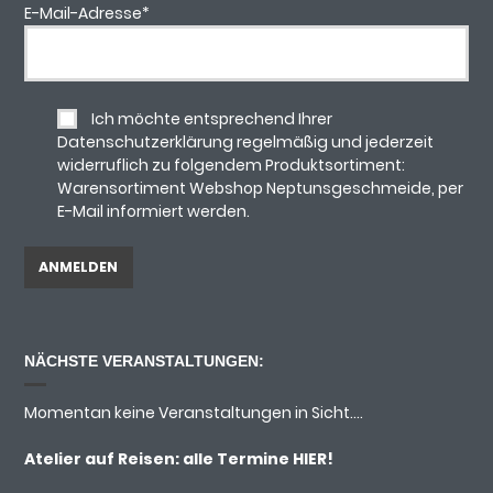
E-Mail-Adresse
*
Ich möchte entsprechend Ihrer
Datenschutzerklärung regelmäßig und jederzeit
widerruflich zu folgendem Produktsortiment:
Warensortiment Webshop Neptunsgeschmeide, per
E-Mail informiert werden.
NÄCHSTE VERANSTALTUNGEN:
Momentan keine Veranstaltungen in Sicht....
Atelier auf Reisen: alle Termine
HIER!