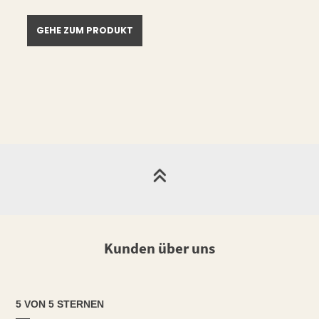
GEHE ZUM PRODUKT
Kunden über uns
5 VON 5 STERNEN