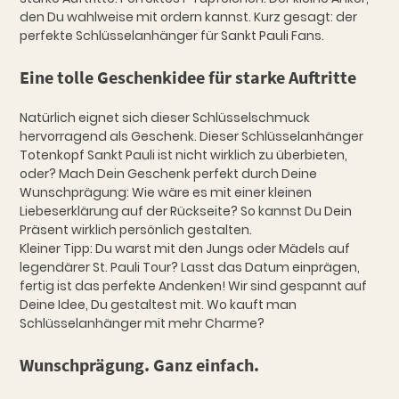
den Du wahlweise mit ordern kannst. Kurz gesagt: der
perfekte Schlüsselanhänger für Sankt Pauli Fans.
Eine tolle Geschenkidee für starke Auftritte
Natürlich eignet sich dieser Schlüsselschmuck
hervorragend als Geschenk. Dieser Schlüsselanhänger
Totenkopf Sankt Pauli ist nicht wirklich zu überbieten,
oder? Mach Dein Geschenk perfekt durch Deine
Wunschprägung: Wie wäre es mit einer kleinen
Liebeserklärung auf der Rückseite? So kannst Du Dein
Präsent wirklich persönlich gestalten.
Kleiner Tipp: Du warst mit den Jungs oder Mädels auf
legendärer St. Pauli Tour? Lasst das Datum einprägen,
fertig ist das perfekte Andenken! Wir sind gespannt auf
Deine Idee, Du gestaltest mit. Wo kauft man
Schlüsselanhänger mit mehr Charme?
Wunschprägung. Ganz einfach.