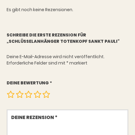
Es gibt noch keine Rezensionen.
SCHREIBE DIE ERSTE REZENSION FÜR
„SCHLÜSSELANHÄNGER TOTENKOPF SANKT PAULI“
Deine E-Mail-Adresse wird nicht veröffentlicht.
Erforderliche Felder sind mit
*
markiert
DEINE BEWERTUNG
*
Deine
Rezension