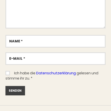
Name
E-
Mail
Ich habe die
Datenschutzerklärung
gelesen und
stimme ihr zu.
*