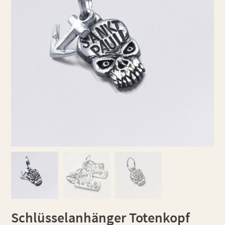
Schlüsselanhänger Totenkopf