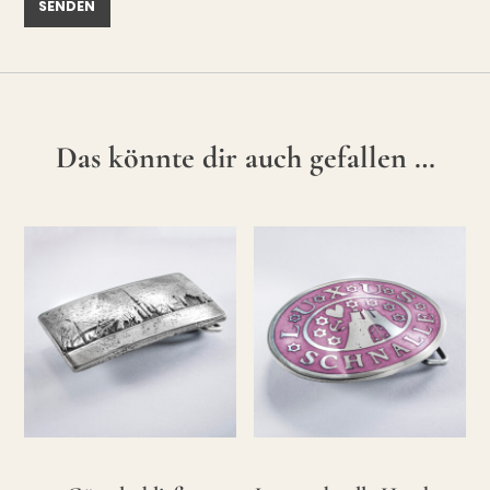
Das könnte dir auch gefallen …