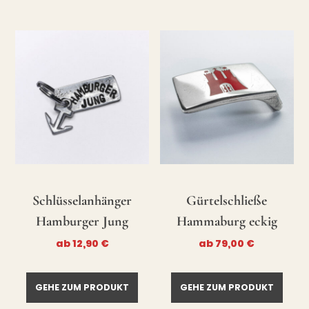
Schlüsselanhänger
Gürtelschließe
Hamburger Jung
Hammaburg eckig
ab
12,90
€
ab
79,00
€
GEHE ZUM PRODUKT
GEHE ZUM PRODUKT