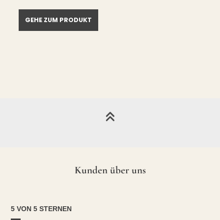
GEHE ZUM PRODUKT
Kunden über uns
5 VON 5 STERNEN