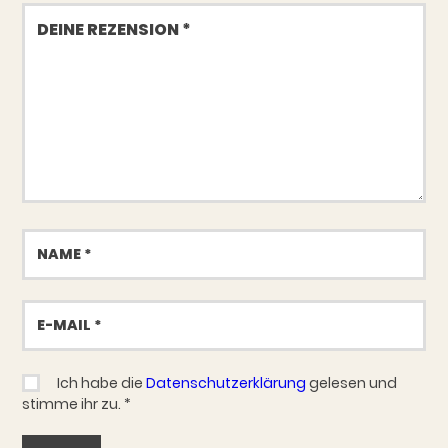
Deine
Rezension
Name
E-
Mail
Ich habe die
Datenschutzerklärung
gelesen und
stimme ihr zu.
*