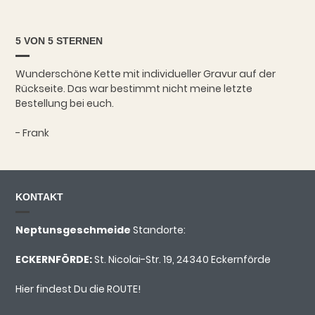
5 VON 5 STERNEN
Wunderschöne Kette mit individueller Gravur auf der
Rückseite. Das war bestimmt nicht meine letzte
Bestellung bei euch.
- Frank
KONTAKT
Neptunsgeschmeide
Standorte:
ECKERNFÖRDE:
St. Nicolai-Str. 19, 24340 Eckernförde
Hier findest Du die ROUTE!