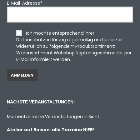
E-Mail-Adresse
*
Ich möchte entsprechend Ihrer
Datenschutzerklärung regelmäßig und jederzeit
widerruflich zu folgendem Produktsortiment:
Warensortiment Webshop Neptunsgeschmeide, per
E-Mail informiert werden.
NÄCHSTE VERANSTALTUNGEN:
Momentan keine Veranstaltungen in Sicht....
Atelier auf Reisen: alle Termine
HIER!