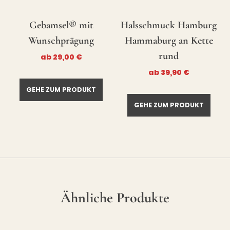
Gebamsel® mit
Halsschmuck Hamburg
Wunschprägung
Hammaburg an Kette
rund
ab
29,00
€
ab
39,90
€
GEHE ZUM PRODUKT
GEHE ZUM PRODUKT
Ähnliche Produkte