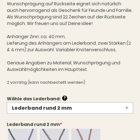
Wunschprägung auf Rückseite eignet sich natürlich
auch hervorragend als Geschenk für Feunde und Familie.
Als Wunschprägung sind 22 Zeichen auf der Rückseite
möglich. Wir freuen uns auf Deine Idee!
Anhänger Zinn: ca. 40 mm.
Lieferung des Anhängers am Lederband, zwei Stärken (2
& 4 mm) zur Auswahl. Variabler Knotenverschluss.
Genaue Angaben zu Material, Wunschprägung und
Auswahlmöglichkeiten im Haupttext.
2 vorrätig (kann nachbestellt werden)
?
Wähle das Lederband:
Lederband rund 2 mm
*