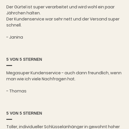
Der Gürtel ist super verarbeitet und wird wohl ein paar
Jährchen halten.
Der Kundenservice war sehr nett und der Versand super
schnell.
- Janina
5 VON 5 STERNEN
Megasuper Kundenservice - auch dann freundlich, wenn
man wie ich viele Nachfragen hat.
- Thomas
5 VON 5 STERNEN
Toller, individueller Schlüsselanhänger in gewohnt hoher