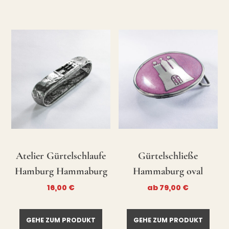
Atelier Gürtelschlaufe
Gürtelschließe
Hamburg Hammaburg
Hammaburg oval
16,00
€
ab
79,00
€
GEHE ZUM PRODUKT
GEHE ZUM PRODUKT