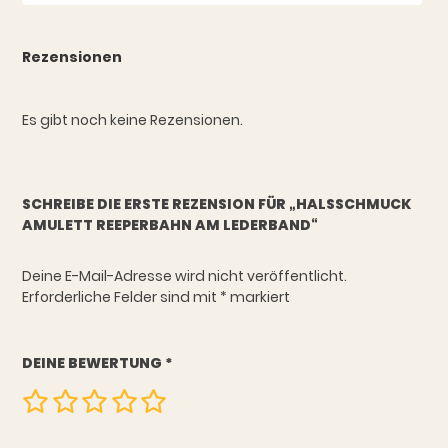
Rezensionen
Es gibt noch keine Rezensionen.
SCHREIBE DIE ERSTE REZENSION FÜR „HALSSCHMUCK
AMULETT REEPERBAHN AM LEDERBAND“
Deine E-Mail-Adresse wird nicht veröffentlicht.
Erforderliche Felder sind mit
*
markiert
DEINE BEWERTUNG
*