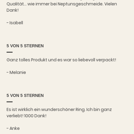
Qualität... wie immer bei Neptunsgeschmeide. Vielen
Dank!
- Isabell
5 VON 5 STERNEN
Ganz tolles Produkt und es war so liebevoll verpackt!
- Melanie
5 VON 5 STERNEN
Es ist wirklich ein wunderschöner Ring. Ich bin ganz
verliebt! 1000 Dank!
- Anke