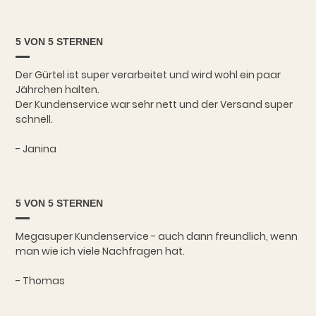
5 VON 5 STERNEN
Der Gürtel ist super verarbeitet und wird wohl ein paar
Jährchen halten.
Der Kundenservice war sehr nett und der Versand super
schnell.
- Janina
5 VON 5 STERNEN
Megasuper Kundenservice - auch dann freundlich, wenn
man wie ich viele Nachfragen hat.
- Thomas