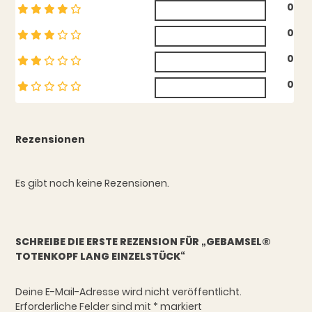
0
0
0
0
Rezensionen
Es gibt noch keine Rezensionen.
SCHREIBE DIE ERSTE REZENSION FÜR „GEBAMSEL®
TOTENKOPF LANG EINZELSTÜCK“
Deine E-Mail-Adresse wird nicht veröffentlicht.
Erforderliche Felder sind mit
*
markiert