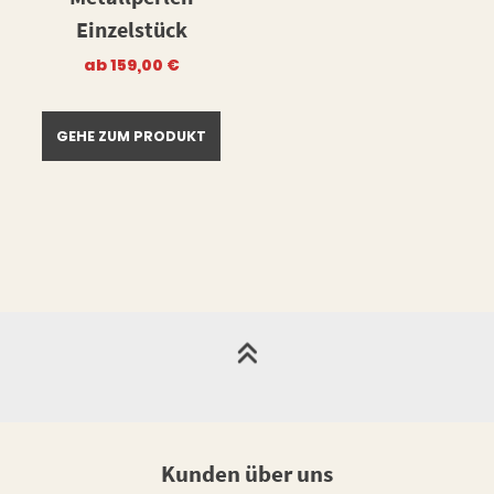
Einzelstück
ab
159,00
€
GEHE ZUM PRODUKT
Kunden über uns