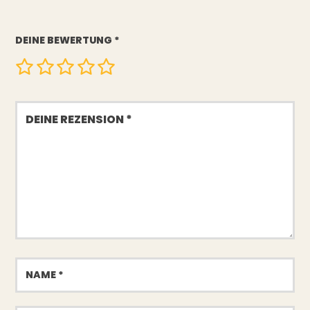
DEINE BEWERTUNG
*
Deine
Rezension
Name