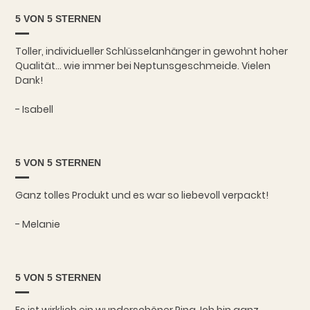
5 VON 5 STERNEN
Toller, individueller Schlüsselanhänger in gewohnt hoher
Qualität... wie immer bei Neptunsgeschmeide. Vielen
Dank!
- Isabell
5 VON 5 STERNEN
Ganz tolles Produkt und es war so liebevoll verpackt!
- Melanie
5 VON 5 STERNEN