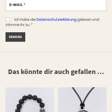
E-
Mail
Ich habe die
Datenschutzerklärung
gelesen und
stimme ihr zu.
*
Das könnte dir auch gefallen …