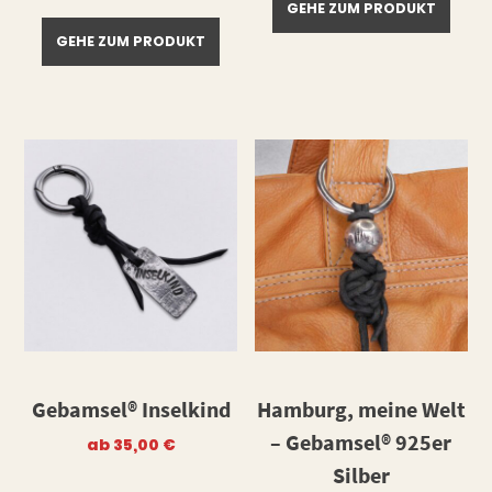
GEHE ZUM PRODUKT
GEHE ZUM PRODUKT
Gebamsel® Inselkind
Hamburg, meine Welt
– Gebamsel® 925er
ab
35,00
€
Silber