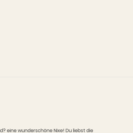
? eine wunderschöne Nixe! Du liebst die