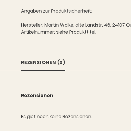
Angaben zur Produktsicherheit:
Hersteller: Martin Wolke, alte Landstr. 46, 2410
Artikelnummer: siehe Produkttitel.
REZENSIONEN (0)
Rezensionen
Es gibt noch keine Rezensionen.