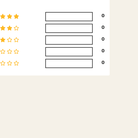
0
0
0
0
0