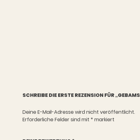
SCHREIBE DIE ERSTE REZENSION FÜR „GEBAMS
Deine E-Mail-Adresse wird nicht veröffentlicht.
Erforderliche Felder sind mit
*
markiert