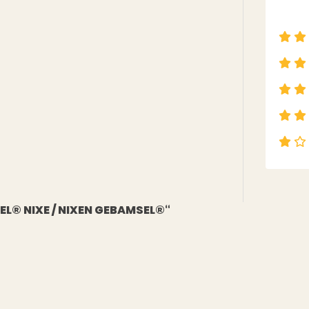
EL® NIXE / NIXEN GEBAMSEL®“