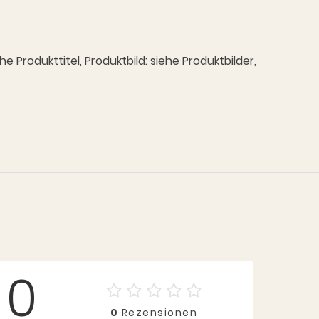
Produkttitel, Produktbild: siehe Produktbilder,
0
0
Rezensionen