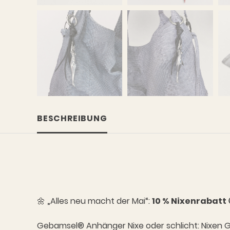
BESCHREIBUNG
🌼 „Alles neu macht der Mai“:
10 % Nixenrabatt 
Gebamsel® Anhänger Nixe oder schlicht: Nixen 