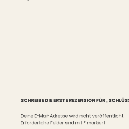
SCHREIBE DIE ERSTE REZENSION FÜR „SCHL
Deine E-Mail-Adresse wird nicht veröffentlicht.
Erforderliche Felder sind mit
*
markiert