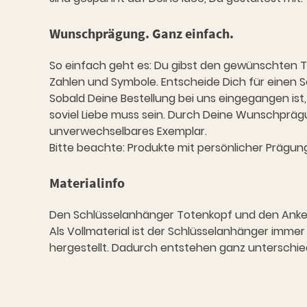
Wunschprägung. Ganz einfach.
So einfach geht es: Du gibst den gewünschten Te
Zahlen und Symbole. Entscheide Dich für einen 
Sobald Deine Bestellung bei uns eingegangen ist
soviel Liebe muss sein. Durch Deine Wunschpräg
unverwechselbares Exemplar.
Bitte beachte: Produkte mit persönlicher Präg
Materialinfo
Den Schlüsselanhänger Totenkopf und den Anker fe
Als Vollmaterial ist der Schlüsselanhänger immer
hergestellt. Dadurch entstehen ganz unterschiedli