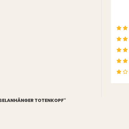
ÜSSELANHÄNGER TOTENKOPF“