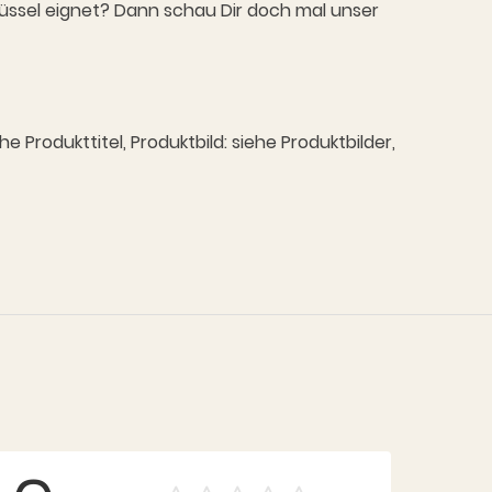
lüssel eignet? Dann schau Dir doch mal unser
Produkttitel, Produktbild: siehe Produktbilder,