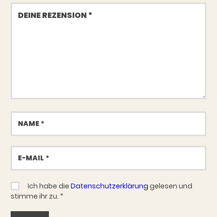
Deine
Rezension
Name
E-
Mail
Ich habe die
Datenschutzerklärung
gelesen und
stimme ihr zu.
*