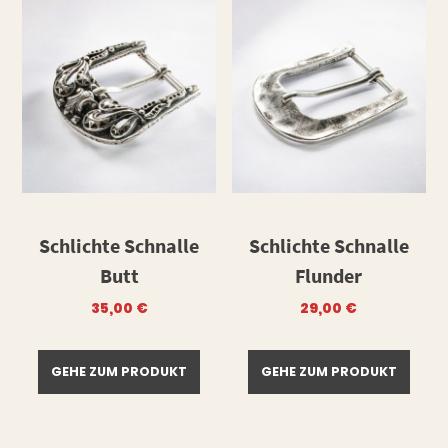
Schlichte Schnalle
Schlichte Schnalle
Butt
Flunder
35,00
€
29,00
€
GEHE ZUM PRODUKT
GEHE ZUM PRODUKT