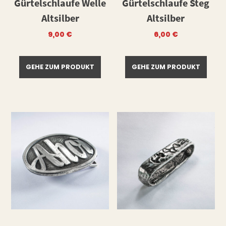
Gürtelschlaufe Welle
Gürtelschlaufe Steg
Altsilber
Altsilber
9,00
€
6,00
€
GEHE ZUM PRODUKT
GEHE ZUM PRODUKT