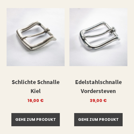
Schlichte Schnalle
Edelstahlschnalle
Kiel
Vordersteven
16,00
€
39,00
€
GEHE ZUM PRODUKT
GEHE ZUM PRODUKT