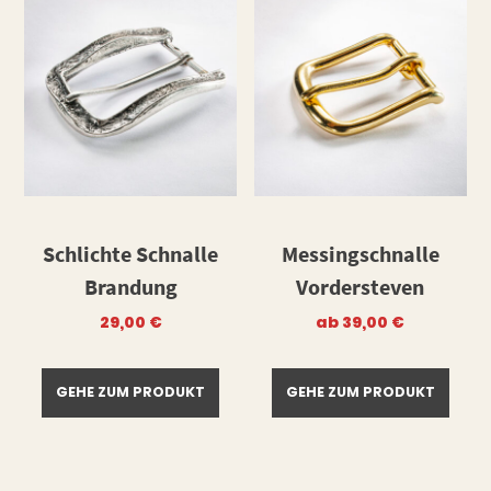
Schlichte Schnalle
Messingschnalle
Brandung
Vordersteven
29,00
€
ab
39,00
€
GEHE ZUM PRODUKT
GEHE ZUM PRODUKT