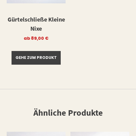
Gürtelschließe Kleine
Nixe
ab
89,00
€
GEHE ZUM PRODUKT
Ähnliche Produkte