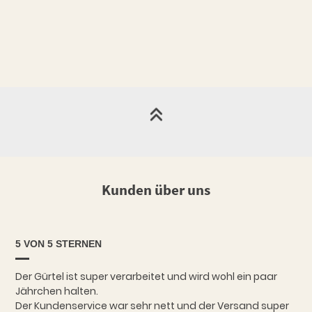
Kunden über uns
5 VON 5 STERNEN
Der Gürtel ist super verarbeitet und wird wohl ein paar
Jährchen halten.
Der Kundenservice war sehr nett und der Versand super