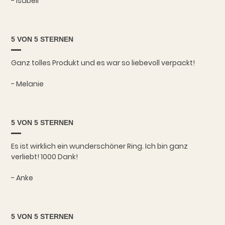
- Isabell
5 VON 5 STERNEN
Ganz tolles Produkt und es war so liebevoll verpackt!
- Melanie
5 VON 5 STERNEN
Es ist wirklich ein wunderschöner Ring. Ich bin ganz
verliebt! 1000 Dank!
- Anke
5 VON 5 STERNEN