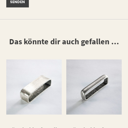
Das könnte dir auch gefallen …