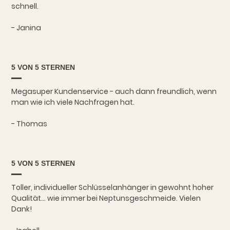
schnell.
- Janina
5 VON 5 STERNEN
Megasuper Kundenservice - auch dann freundlich, wenn
man wie ich viele Nachfragen hat.
- Thomas
5 VON 5 STERNEN
Toller, individueller Schlüsselanhänger in gewohnt hoher
Qualität... wie immer bei Neptunsgeschmeide. Vielen
Dank!