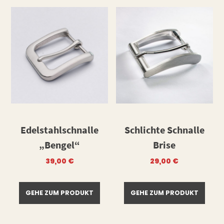
Edelstahlschnalle
Schlichte Schnalle
„Bengel“
Brise
39,00
€
29,00
€
GEHE ZUM PRODUKT
GEHE ZUM PRODUKT