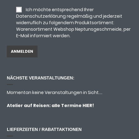
Ich möchte entsprechend Ihrer
Datenschutzerklärung regelmäßig und jederzeit
widerruflich zu folgendem Produktsortiment:
Warensortiment Webshop Neptunsgeschmeide, per
E-Mail informiert werden.
NÄCHSTE VERANSTALTUNGEN:
Momentan keine Veranstaltungen in Sicht....
Atelier auf Reisen: alle Termine
HIER!
LIEFERZEITEN / RABATTAKTIONEN