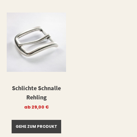
Schlichte Schnalle
Rehling
ab
29,00
€
GEHE ZUM PRODUKT