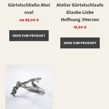
Gürtelschließe Ahoi
Atelier Gürtelschlaufe
oval
Glaube Liebe
Hoffnung 3Herzen
ab
99,00
€
16,00
€
GEHE ZUM PRODUKT
GEHE ZUM PRODUKT