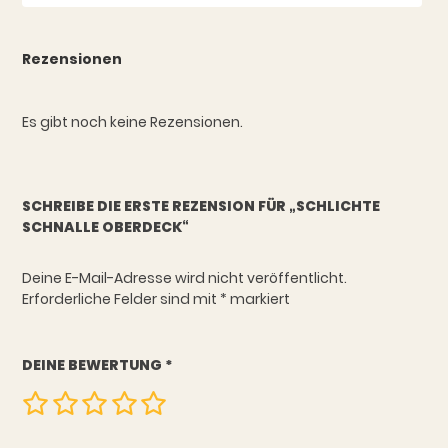
Rezensionen
Es gibt noch keine Rezensionen.
SCHREIBE DIE ERSTE REZENSION FÜR „SCHLICHTE
SCHNALLE OBERDECK“
Deine E-Mail-Adresse wird nicht veröffentlicht.
Erforderliche Felder sind mit
*
markiert
DEINE BEWERTUNG
*