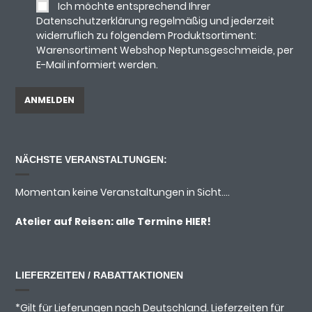
Ich möchte entsprechend Ihrer
Datenschutzerklärung regelmäßig und jederzeit
widerruflich zu folgendem Produktsortiment:
Warensortiment Webshop Neptunsgeschmeide, per
E-Mail informiert werden.
NÄCHSTE VERANSTALTUNGEN:
Momentan keine Veranstaltungen in Sicht....
Atelier auf Reisen: alle Termine
HIER!
LIEFERZEITEN / RABATTAKTIONEN
*Gilt für Lieferungen nach Deutschland. Lieferzeiten für