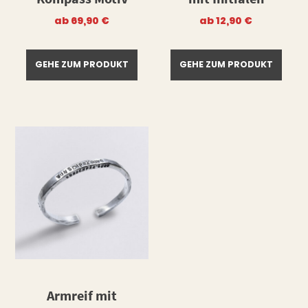
ab
69,90
€
ab
12,90
€
GEHE ZUM PRODUKT
GEHE ZUM PRODUKT
Armreif mit