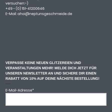
versuchen:-)
+49 - (0)
151-41200646
E-Mail:
ahoi@neptunsgeschmeide.d
e
VERPASSE KEINE NEUEN GLITZEREIEN UND
VERANSTALTUNGEN MEHR! MELDE DICH JETZT FÜR
UNSEREN NEWSLETTER AN UND SICHERE DIR EINEN
RABATT VON 10% AUF DEINE NÄCHSTE BESTELLUNG!
E-Mail-Adresse
*