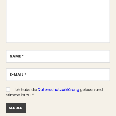
Name
E-
Mail
Ich habe die
Datenschutzerklärung
gelesen und
stimme ihr zu.
*