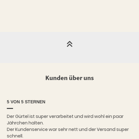
Kunden über uns
5 VON 5 STERNEN
Der Gürtel ist super verarbeitet und wird wohl ein paar
Jährchen halten.
Der Kundenservice war sehr nett und der Versand super
schnell.