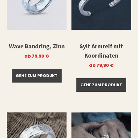
Wave Bandring, Zinn
Sylt Armreif mit
Koordinaten
ab
79,90
€
ab
79,90
€
GEHE ZUM PRODUKT
GEHE ZUM PRODUKT