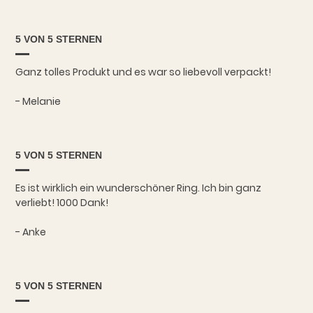
5 VON 5 STERNEN
Ganz tolles Produkt und es war so liebevoll verpackt!
- Melanie
5 VON 5 STERNEN
Es ist wirklich ein wunderschöner Ring. Ich bin ganz
verliebt! 1000 Dank!
- Anke
5 VON 5 STERNEN