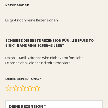
Rezensionen
Es gibt noch keine Rezensionen.
SCHREIBE DIE ERSTE REZENSION FÜR „„I REFUSE TO
SINK“, BANDRING 925ER-SILBER“
Deine E-Mail-Adresse wird nicht veröffentlicht.
Erforderliche Felder sind mit
*
markiert
DEINE BEWERTUNG
*
Deine
Rezension