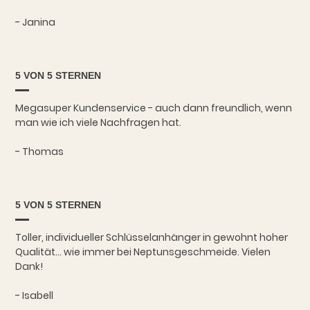
- Janina
5 VON 5 STERNEN
Megasuper Kundenservice - auch dann freundlich, wenn
man wie ich viele Nachfragen hat.
- Thomas
5 VON 5 STERNEN
Toller, individueller Schlüsselanhänger in gewohnt hoher
Qualität... wie immer bei Neptunsgeschmeide. Vielen
Dank!
- Isabell