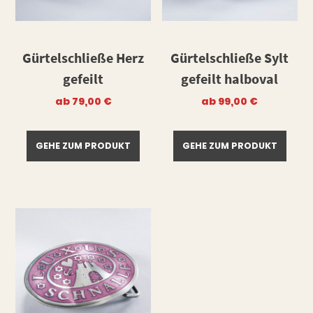
Gürtelschließe Herz
Gürtelschließe Sylt
gefeilt
gefeilt halboval
ab
79,00
€
ab
99,00
€
GEHE ZUM PRODUKT
GEHE ZUM PRODUKT