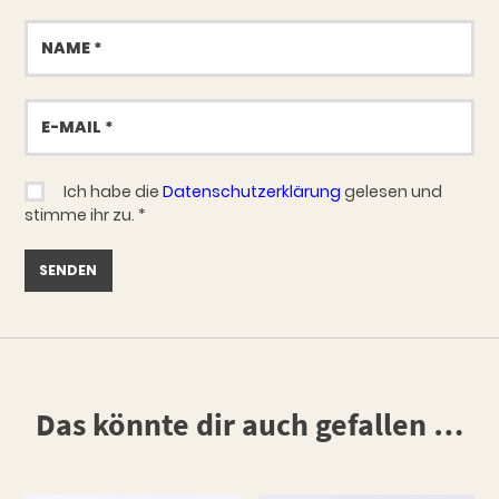
Name
E-
Mail
Ich habe die
Datenschutzerklärung
gelesen und
stimme ihr zu.
*
Das könnte dir auch gefallen …