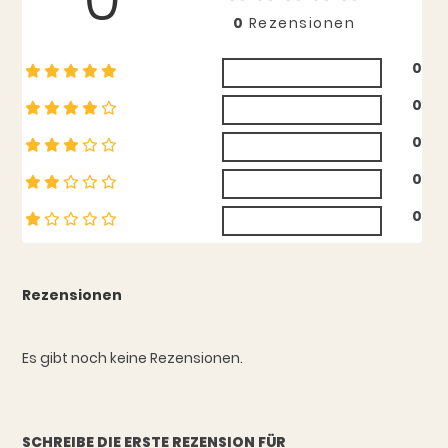
0
Rezensionen
0
0
0
0
0
Rezensionen
Es gibt noch keine Rezensionen.
SCHREIBE DIE ERSTE REZENSION FÜR