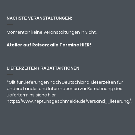
NÄCHSTE VERANSTALTUNGEN:
Momentan keine Veranstaltungen in Sicht....
Atelier auf Reisen: alle Termine
HIER!
LIEFERZEITEN / RABATTAKTIONEN
*Gilt für Lieferungen nach Deutschland. Lieferzeiten für
andere Länder und Informationen zur Berechnung des
Liefertermins siehe hier
https://www.neptunsgeschmeide.de/versand__lieferung/.