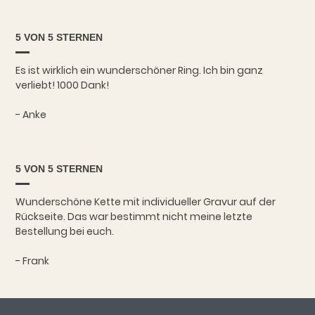
5 VON 5 STERNEN
Es ist wirklich ein wunderschöner Ring. Ich bin ganz
verliebt! 1000 Dank!
- Anke
5 VON 5 STERNEN
Wunderschöne Kette mit individueller Gravur auf der
Rückseite. Das war bestimmt nicht meine letzte
Bestellung bei euch.
- Frank