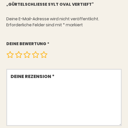
„GÜRTELSCHLIESSE SYLT OVAL VERTIEFT“
Deine E-Mail-Adresse wird nicht veröffentlicht.
Erforderliche Felder sind mit
*
markiert
DEINE BEWERTUNG
*
Deine
Rezension