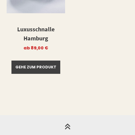
Luxusschnalle
Hamburg
ab
89,00
€
GEHE ZUM PRODUKT