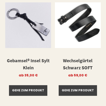
Gebamsel® Insel Sylt
Wechselgürtel
Klein
Schwarz SOFT
ab
35,00
€
ab
59,00
€
GEHE ZUM PRODUKT
GEHE ZUM PRODUKT