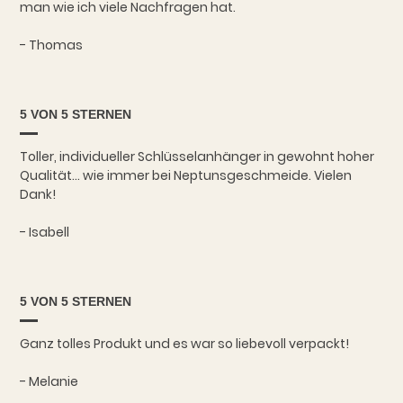
man wie ich viele Nachfragen hat.
- Thomas
5 VON 5 STERNEN
Toller, individueller Schlüsselanhänger in gewohnt hoher
Qualität... wie immer bei Neptunsgeschmeide. Vielen
Dank!
- Isabell
5 VON 5 STERNEN
Ganz tolles Produkt und es war so liebevoll verpackt!
- Melanie