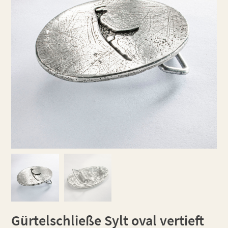
Gürtelschließe Sylt oval vertieft