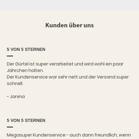
Kunden über uns
5 VON 5 STERNEN
Der Gürtel ist super verarbeitet und wird wohl ein paar
Jährchen halten.
Der Kundenservice war sehr nett und der Versand super
schnell.
- Janina
5 VON 5 STERNEN
Megasuper Kundenservice - auch dann freundlich, wenn