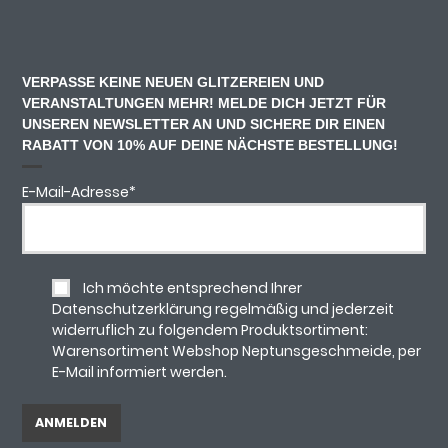
VERPASSE KEINE NEUEN GLITZEREIEN UND
VERANSTALTUNGEN MEHR! MELDE DICH JETZT FÜR
UNSEREN NEWSLETTER AN UND SICHERE DIR EINEN
RABATT VON 10% AUF DEINE NÄCHSTE BESTELLUNG!
E-Mail-Adresse
*
Ich möchte entsprechend Ihrer
Datenschutzerklärung regelmäßig und jederzeit
widerruflich zu folgendem Produktsortiment:
Warensortiment Webshop Neptunsgeschmeide, per
E-Mail informiert werden.