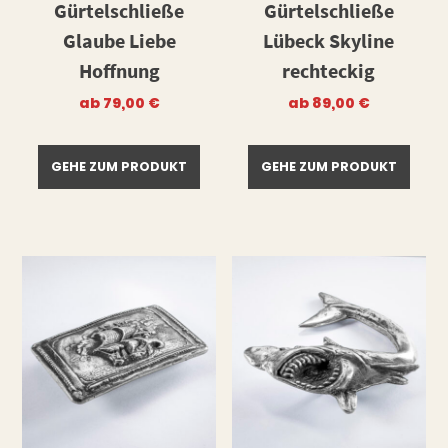
Gürtelschließe
Gürtelschließe
Glaube Liebe
Lübeck Skyline
Hoffnung
rechteckig
ab
79,00
€
ab
89,00
€
GEHE ZUM PRODUKT
GEHE ZUM PRODUKT