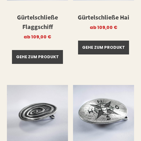
Gürtelschließe
Gürtelschließe Hai
Flaggschiff
ab
109,00
€
ab
109,00
€
GEHE ZUM PRODUKT
GEHE ZUM PRODUKT