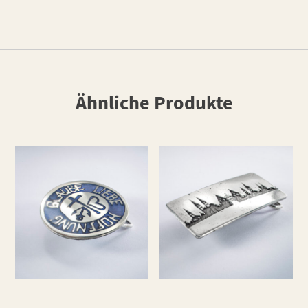
Ähnliche Produkte