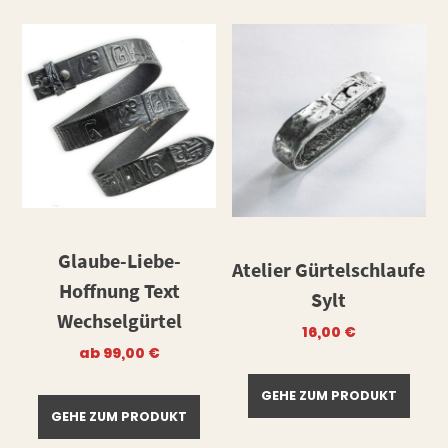
Glaube-Liebe-
Atelier Gürtelschlaufe
Hoffnung Text
Sylt
Wechselgürtel
16,00
€
ab
99,00
€
GEHE ZUM PRODUKT
GEHE ZUM PRODUKT