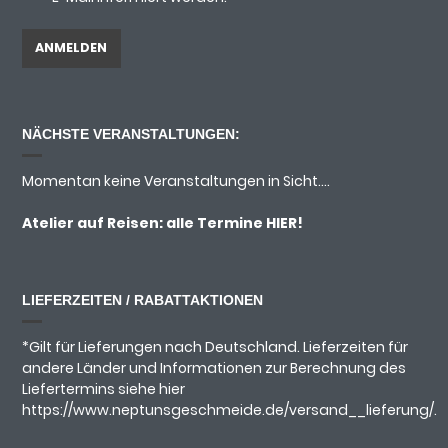
NÄCHSTE VERANSTALTUNGEN:
Momentan keine Veranstaltungen in Sicht....
Atelier auf Reisen: alle Termine
HIER!
LIEFERZEITEN / RABATTAKTIONEN
*Gilt für Lieferungen nach Deutschland. Lieferzeiten für
andere Länder und Informationen zur Berechnung des
Liefertermins siehe hier
https://www.neptunsgeschmeide.de/versand__lieferung/.