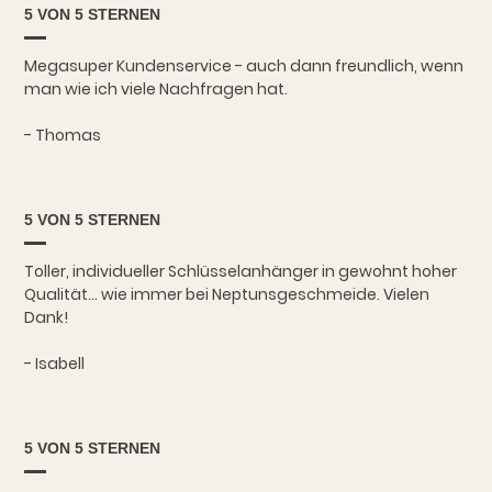
5 VON 5 STERNEN
Megasuper Kundenservice - auch dann freundlich, wenn
man wie ich viele Nachfragen hat.
- Thomas
5 VON 5 STERNEN
Toller, individueller Schlüsselanhänger in gewohnt hoher
Qualität... wie immer bei Neptunsgeschmeide. Vielen
Dank!
- Isabell
5 VON 5 STERNEN