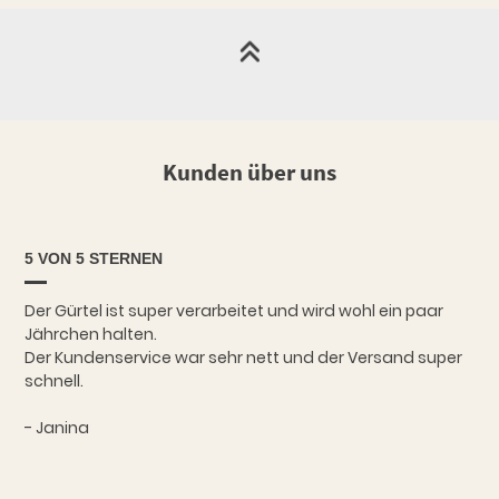
Kunden über uns
5 VON 5 STERNEN
Der Gürtel ist super verarbeitet und wird wohl ein paar
Jährchen halten.
Der Kundenservice war sehr nett und der Versand super
schnell.
- Janina