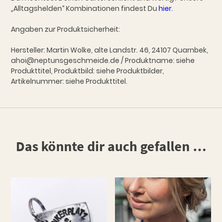
„Alltagshelden“ Kombinationen findest Du
hier.
Angaben zur Produktsicherheit:
Hersteller: Martin Wolke, alte Landstr. 46, 24107 Quarnbek,
ahoi@neptunsgeschmeide.de / Produktname: siehe
Produkttitel, Produktbild: siehe Produktbilder,
Artikelnummer: siehe Produkttitel.
Das könnte dir auch gefallen …