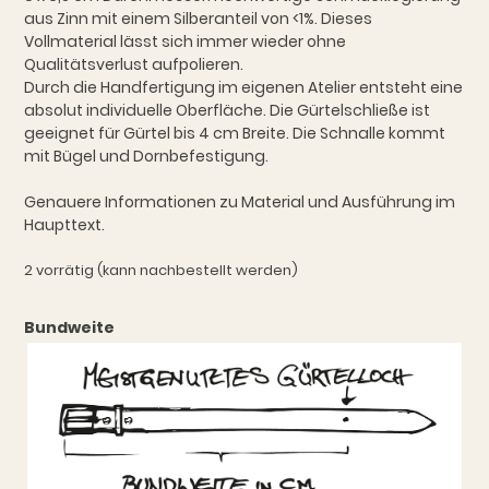
aus Zinn mit einem Silberanteil von <1%. Dieses
Vollmaterial lässt sich immer wieder ohne
Qualitätsverlust aufpolieren.
Durch die Handfertigung im eigenen Atelier entsteht eine
absolut individuelle Oberfläche. Die Gürtelschließe ist
geeignet für Gürtel bis 4 cm Breite. Die Schnalle kommt
mit Bügel und Dornbefestigung.
Genauere Informationen zu Material und Ausführung im
Haupttext.
2 vorrätig (kann nachbestellt werden)
Bundweite