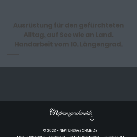
Ausrüstung für den gefürchteten
Alltag, auf See wie an Land.
Handarbeit vom 10. Längengrad.
© 2023 - NEPTUNSGESCHMEIDE