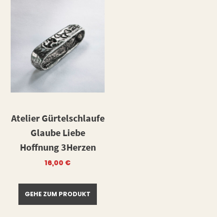
Atelier Gürtelschlaufe
Glaube Liebe
Hoffnung 3Herzen
16,00
€
GEHE ZUM PRODUKT