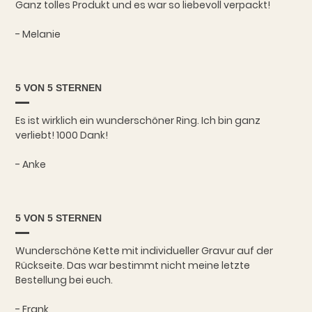
Ganz tolles Produkt und es war so liebevoll verpackt!
- Melanie
5 VON 5 STERNEN
Es ist wirklich ein wunderschöner Ring. Ich bin ganz
verliebt! 1000 Dank!
- Anke
5 VON 5 STERNEN
Wunderschöne Kette mit individueller Gravur auf der
Rückseite. Das war bestimmt nicht meine letzte
Bestellung bei euch.
- Frank