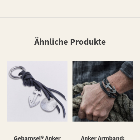
Ähnliche Produkte
Gebamsel® Anker
Anker Armband: